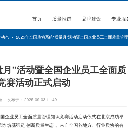
首页
质量推进
品牌建设
专业服
作动态
2025年全国质协系统“质量月”活动暨全国企业员工全面质量管
质量月”活动暨全国企业员工全面质
竞赛活动正式启动
会
发布于： 2025-09-03 11:49
动暨全国企业员工全面质量管理知识竞赛活动启动仪式在北京成功举
智驱动 筑基强链 创新质量生态”。来自全国各地方、行业质协的有