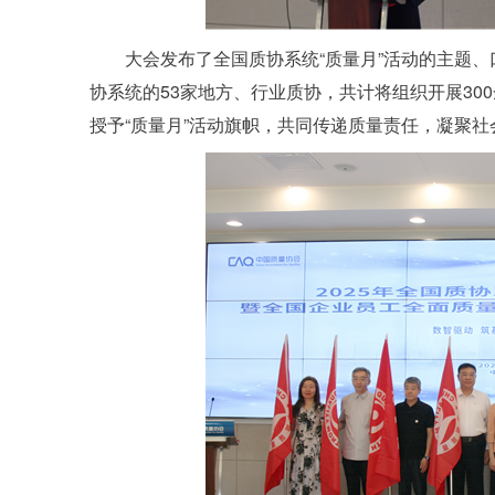
大会发布了全国质协系统“质量月”活动的主题、
协系统的53家地方、行业质协，共计将组织开展3
授予“质量月”活动旗帜，共同传递质量责任，凝聚社