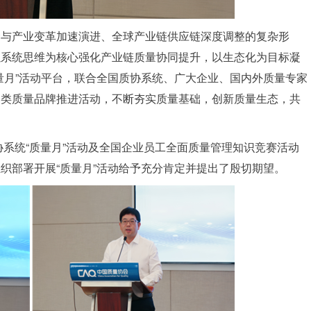
命与产业变革加速演进、全球产业链供应链深度调整的复杂形
以系统思维为核心强化产业链质量协同提升，以生态化为目标凝
量月”活动平台，联合全国质协系统、广大企业、国内外质量专家
各类质量品牌推进活动，不断夯实质量基础，创新质量生态，共
协系统“质量月”活动及全国企业员工全面质量管理知识竞赛活动
织部署开展“质量月”活动给予充分肯定并提出了殷切期望。