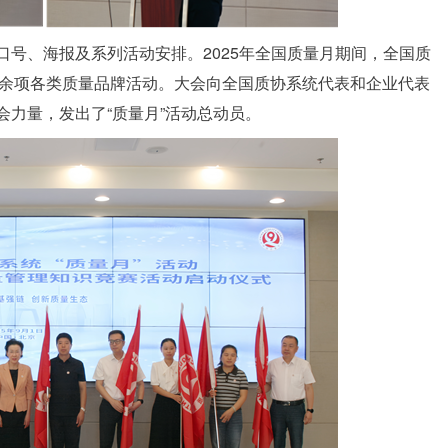
口号、海报及系列活动安排。2025年全国质量月期间，全国质
00余项各类质量品牌活动。大会向全国质协系统代表和企业代表
会力量，发出了“质量月”活动总动员。