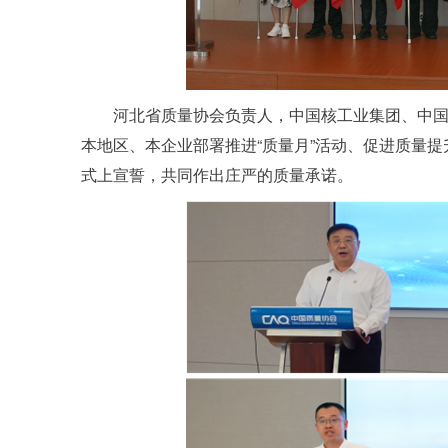
河北省质量协会负责人，中国核工业集团、中
本地区、本企业部署推进“质量月”活动、促进质量
式上宣誓，共同作出庄严的质量承诺。