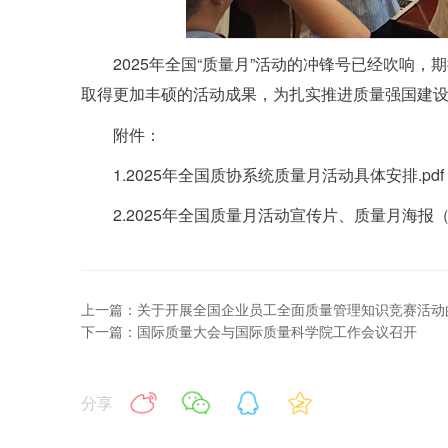
2025年全国“质量月”活动的冲锋号已经吹响
取得更加丰硕的活动成果，为扎实推进质量强国建
附件：
1.
2025年全国质协系统质量月活动具体安排.pdf
2.
2025年全国质量月活动宣传片、质量月海报（
上一篇：关于开展全国企业员工全面质量管理知识竞赛活动
下一篇：国际质量大会与国际质量科学院工作会议召开
分享