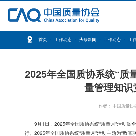
首页
工作动态
头条新闻
工作动态
工
2025年全国质协系统“
量管理知识
作者： 中国质量协
9月1日，2025年全国质协系统“质量月”活
行。2025年全国质协系统“质量月”活动主题为“数