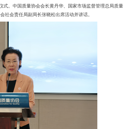
动仪式。中国质量协会会长黄丹华、国家市场监督管理总局质量
员会社会责任局副局长张晓松出席活动并讲话。