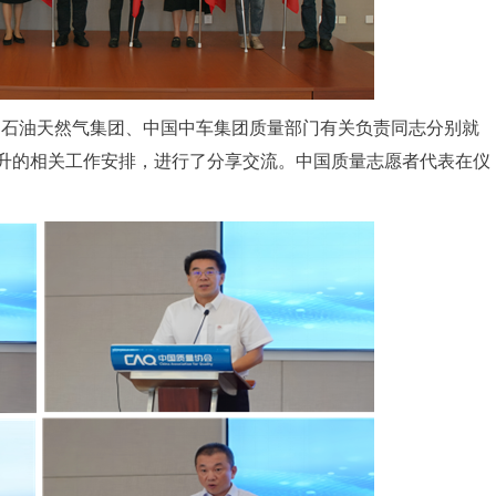
国石油天然气集团、中国中车集团质量部门有关负责同志分别就
提升的相关工作安排，进行了分享交流。中国质量志愿者代表在仪