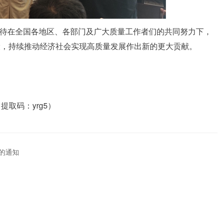
，期待在全国各地区、各部门及广大质量工作者们的共同努力下，
设，持续推动经济社会实现高质量发展作出新的更大贡献。
提取码：yrg5）
的通知