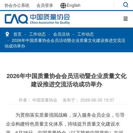
协会办公系统
会员登录
English
首页
工作动态
会员活动
工作动态
2026年中国质量协会会员活动暨企业质量文化建设推进交流活
动成功举办
2026年中国质量协会会员活动暨企业质量文化
建设推进交流活动成功举办
作者： 中国质量协会
发布于： 2026-06-30 15:37
为贯彻落实质量强国战略，深入服务会员企业，引导
企业构建特色质量文化体系，持续提升质量文化建设水
平。6月25日，中国质量协会（以下简称中国质协）在河