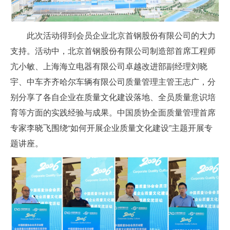
此次活动得到会员企业北京首钢股份有限公司的大力
支持。活动中，北京首钢股份有限公司制造部首席工程师
亢小敏、上海海立电器有限公司卓越改进部副经理刘晓
宇、中车齐齐哈尔车辆有限公司质量管理主管王志广，分
别分享了各自企业在质量文化建设落地、全员质量意识培
育等方面的实践经验与成果。中国质协全面质量管理首席
专家李晓飞围绕“如何开展企业质量文化建设”主题开展专
题讲座。