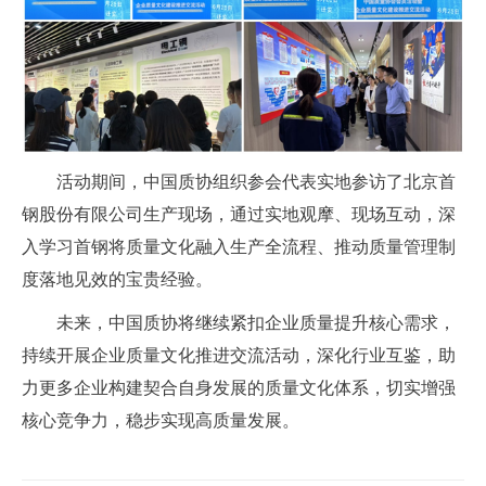
活动期间，中国质协组织参会代表实地参访了北京首
钢股份有限公司生产现场，通过实地观摩、现场互动，深
入学习首钢将质量文化融入生产全流程、推动质量管理制
度落地见效的宝贵经验。
未来，中国质协将继续紧扣企业质量提升核心需求，
持续开展企业质量文化推进交流活动，深化行业互鉴，助
力更多企业构建契合自身发展的质量文化体系，切实增强
核心竞争力，稳步实现高质量发展。