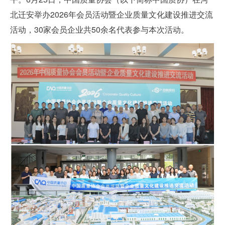
北迁安举办2026年会员活动暨企业质量文化建设推进交流
活动，30家会员企业共50余名代表参与本次活动。