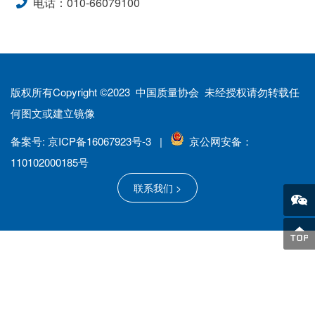
电话：010-66079100
版权所有Copyright ©2023 中国质量协会 未经授权请勿转载任
何图文或建立镜像
备案号: 京ICP备16067923号-3 |
京公网安备：
110102000185号
联系我们 >