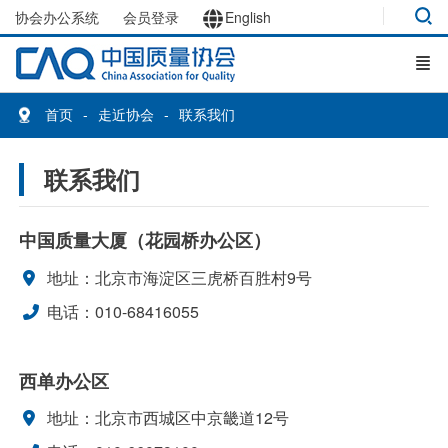
协会办公系统
会员登录
English
首页
走近协会
联系我们
联系我们
中国质量大厦（花园桥办公区）
地址：北京市海淀区三虎桥百胜村9号
电话：010-68416055
西单办公区
地址：北京市西城区中京畿道12号