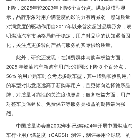
下降，2025年较2023年下降6个百分点。满意度模型显
示，品牌形象对用户满意度的影响力有所减弱，感知质量
对满意度的驱动作用自2017年以来首次超过品牌形象，表
明燃油汽车市场格局趋于稳定，用户对品牌的认知逐渐固
化，关注点更多转向产品与服务的实际供给质量。
此外，研究还发现：在消费群体与购车权益方面，
2025 年燃油汽车新购车用户比例同比下降 3 个百分点，
56% 的用户购车时会考虑多款车型，其中增购和换购用户
的车型对比意愿远高于新购车用户，且更倾向选择德系品
牌，对质量可靠性的关注度也更高；服务权益方面，用户
对整车质保延长、免费保养等服务类权益的期待最为强
烈。
中国质量协会自2002年起已连续24年开展中国燃油汽
车行业用户满意度（CACSI）测评，测评采用全球统一的