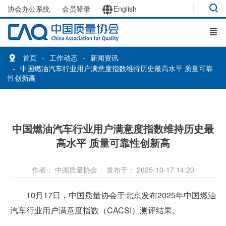
协会办公系统
会员登录
English
首页
工作动态
新闻资讯
中国燃油汽车行业用户满意度指数维持历史最高水平 质量可靠
性创新高
中国燃油汽车行业用户满意度指数维持历史最
高水平 质量可靠性创新高
作者： 中国质量协会
发布于： 2025-10-17 14:20
10月17日，中国质量协会于北京发布2025年中国燃油
汽车行业用户满意度指数（CACSI）测评结果。