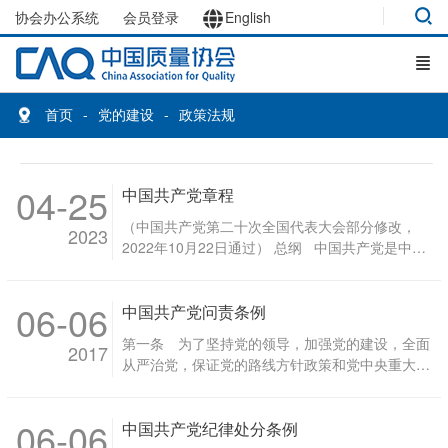
协会办公系统
会员登录
English
首页
党的建设
政策法规
04-25
中国共产党章程
（中国共产党第二十次全国代表大会部分修改，
2023
2022年10月22日通过） 总纲 中国共产党是中国
工人阶级的先锋队，同时是中国人民和中华民族的
先锋队，是中国特色社会主义事业的领导核心，代
06-06
中国共产党问责条例
表中国先进生产力的发展要求，代表中国先进文化
的前进方向，代表中国最广大人民的根本利益。党
第一条 为了坚持党的领导，加强党的建设，全面
2017
的最高理想和最终目标是实现共产主义。 中国共产
从严治党，保证党的路线方针政策和党中央重大决
党以马克思列宁主义、毛泽东思想、邓小平理论、
策部署贯彻落实，规范和强化党的问责工作，根据
“三个代表”重要思想、科学发展观、习近平新时代
《中国共产党章程》，制定本条例。 第二条 党的
中国特色社会主义思想作为自己的行动指南。 马克
06-06
中国共产党纪律处分条例
问责工作坚持以马克思列宁主义、毛泽东思想、邓
思列宁主义揭示了人类社会历史发展的规律，它的