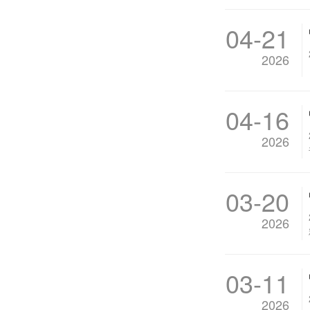
04-21
2026
04-16
2026
03-20
2026
03-11
2026