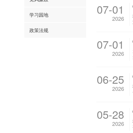
07-01
学习园地
2026
政策法规
07-01
2026
06-25
2026
05-28
2026