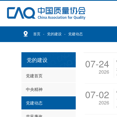
首页
党的建设
党建动态
党的建设
07-24
2026
党建首页
中央精神
07-02
2026
党建动态
党风廉政