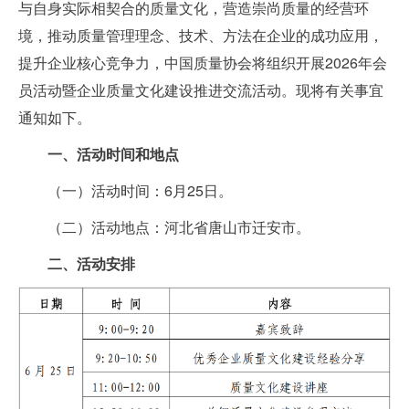
与自身实际相契合的质量文化，营造崇尚质量的经营环
境，推动质量管理理念、技术、方法在企业的成功应用，
提升企业核心竞争力，中国质量协会将组织开展2026年会
员活动暨企业质量文化建设推进交流活动。现将有关事宜
通知如下。
一、活动时间和地点
（一）活动时间：6月25日。
（二）活动地点：河北省唐山市迁安市。
二、活动安排