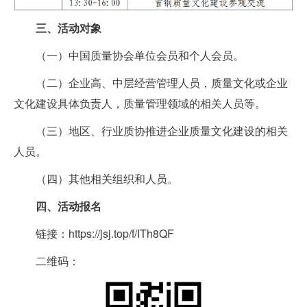
三
、活动对象
（一）中国质量协会单位会员和个人会员。
（二）企业高、中层经营管理人员，质量文化或企业
文化建设具体负责人，质量管理领域的相关人员等。
（三）地区、行业质协推进企业质量文化建设的相关
人员。
（四）其他相关组织和人员。
四、活动报名
链接：
https://jsj.top/f/ITh8QF
二维码：