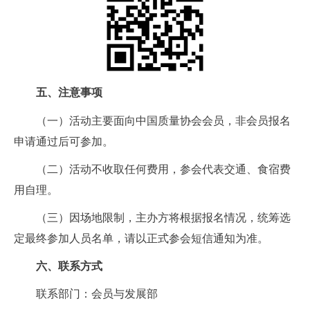
五、注意事项
（一）活动主要面向中国质量协会会员，非会员报名
申请通过后可参加。
（二）活动不收取任何费用，参会代表交通、食宿费
用自理。
（三）因场地限制，主办方将根据报名情况，统筹选
定最终参加人员名单，请以正式参会短信通知为准。
六、联系方式
联系部门：会员与发展部