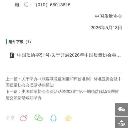
电 话：（010）66013615
中国质量协会
2026年5月13日
附件下载（1）
中国质协字51号-关于开展2026年中国质量协会会员活动暨企业质量文化建设推进交流活动的通知
上一篇：关于举办《顾客满意度测量和评价准则》标准宣贯会暨中
国质量协会会员活动的通知
下一篇：中国质量协会会员活动暨2026年第一期精益现场管理推
进交流活动成功举办
分享