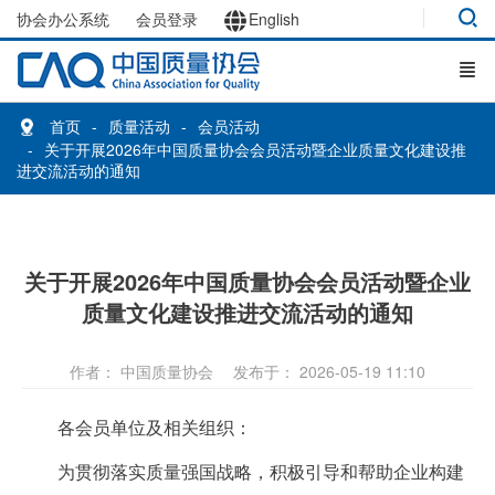
协会办公系统
会员登录
English
首页
质量活动
会员活动
关于开展2026年中国质量协会会员活动暨企业质量文化建设推
进交流活动的通知
关于开展2026年中国质量协会会员活动暨企业
质量文化建设推进交流活动的通知
作者： 中国质量协会
发布于： 2026-05-19 11:10
各会员单位及相关组织：
为贯彻落实质量强国战略，积极引导和帮助企业构建