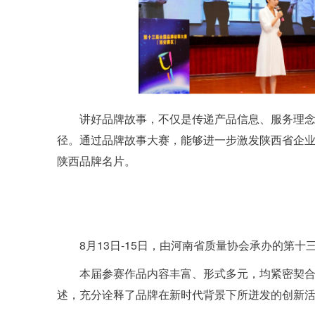
讲好品牌故事，不仅是传递产品信息、服务理
径。通过品牌故事大赛，能够进一步激发陕西省企
陕西品牌名片。
8月13日-15日，由河南省质量协会承办的第
本届参赛作品内容丰富、形式多元，均紧密契
述，充分诠释了品牌在新时代背景下所迸发的创新