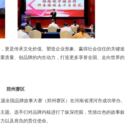
念，更是传承文化价值、塑造企业形象、赢得社会信任的关键途
业重质量、创品牌的内生动力，打造更多享誉全国、走向世界的
郑州赛区
十三届全国品牌故事大赛（郑州赛区）在河南省漯河市成功举办。
合主题。选手们对品牌内核进行了纵深挖掘，凭借出色的故事叙
活力以及肩负的责任使命。