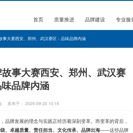
首页
质量推进
品牌建设
专业服
牌故事大赛西安、郑州、武汉赛区：品味品牌内涵
品牌故事大赛西安、郑州、武汉赛
品味品牌内涵
会
发布于： 2025-09-22 10:16
来，品牌发展的理念与实践正经历着深刻变革。而变革的背后，
升级、卓越质量、责任担当、文化传承、品牌出海
——这些品牌