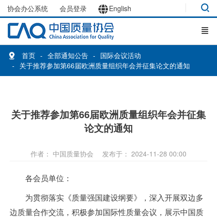
协会办公系统
会员登录
English
首页
全部通知公告
国际会议活动
关于推荐参加第66届欧洲质量组织年会并征集论文的通知
关于推荐参加第66届欧洲质量组织年会并征集
论文的通知
作者： 中国质量协会
发布于： 2024-11-28 00:00
各会员单位：
为贯彻落实《质量强国建设纲要》，深入开展双边多
边质量合作交流，积极参加国际性质量会议，展示中国质