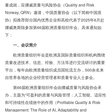
量成就，应挪威质量与风险协会（Quality and Risk
Norway, QRN）邀请，中国质量协会（以下简称中国质
协）拟推荐部分国内优秀企业和高校代表于2025年6月赴
挪威奥斯陆参加第66届欧洲质量组织年会。具体通知如
下：
一、会议简介
欧洲质量组织年会是欧洲及国际质量组织和机构围绕
质量改进技术、信息、经验、方法等进行交流研讨的重要
平台，每年由欧洲质量组织成员国轮流主办，500余名来
自世界各地的企业经营管理者和质量专业人士参会。
第66届欧洲质量组织年会由挪威质量与风险协会承
办，主题为“可盈利的质量与风险管理：人工智能、适应性
和可持续性在绩效中的作用（Profitable Quality & Risk
Management: The Role of AI, Adaptability and