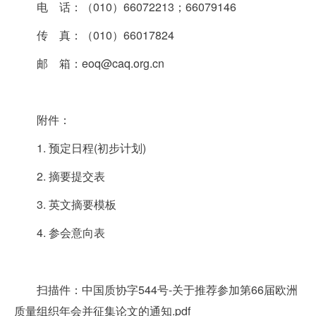
电 话：（010）66072213；66079146
传 真：（010）66017824
邮 箱：eoq@caq.org.cn
附件：
1.
预定日程(初步计划)
2.
摘要提交表
3.
英文摘要模板
4.
参会意向表
扫描件：
中国质协字544号-关于推荐参加第66届欧洲
质量组织年会并征集论文的通知.pdf