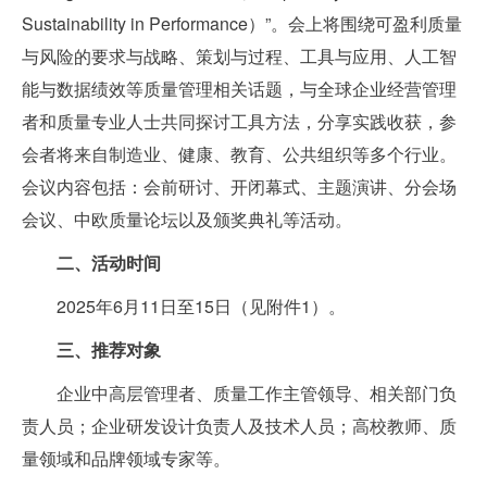
Sustainability in Performance）”。会上将围绕可盈利质量
与风险的要求与战略、策划与过程、工具与应用、人工智
能与数据绩效等质量管理相关话题，与全球企业经营管理
者和质量专业人士共同探讨工具方法，分享实践收获，参
会者将来自制造业、健康、教育、公共组织等多个行业。
会议内容包括：会前研讨、开闭幕式、主题演讲、分会场
会议、中欧质量论坛以及颁奖典礼等活动。
二、活动时间
2025年6月11日至15日（见附件1）。
三、推荐对象
企业中高层管理者、质量工作主管领导、相关部门负
责人员；企业研发设计负责人及技术人员；高校教师、质
量领域和品牌领域专家等。