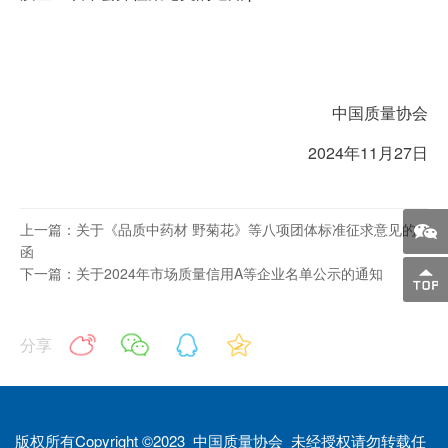
中国质量协会
2024年11月27日
上一篇：关于《品质中药材 野菊花》等八项团体标准征求意见的
函
下一篇：关于2024年市场质量信用A等企业名单公示的通知
分享
版权所有Copyright ©2023 中国质量协会 未经授权请勿转载任