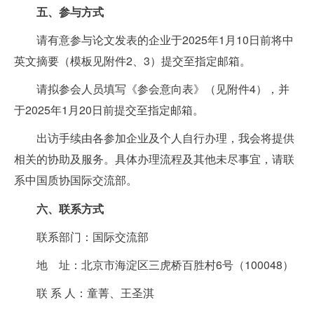
五、参与方式
请有意参与论文发表的企业于2025年1月10日前将中
英文摘要（模板见附件2、3）提交至指定邮箱。
请拟参会人员填写《参会意向表》（见附件4），并
于2025年1月20日前提交至指定邮箱。
出访手续由各参加企业及个人自行办理，我会将提供
相关的协助及服务。具体办理流程及其他未尽事宜，请联
系中国质协国际交流部。
六、联系方式
联系部门：国际交流部
地 址：北京市海淀区三虎桥百胜村6号（100048）
联 系 人：童菁、王圣淇