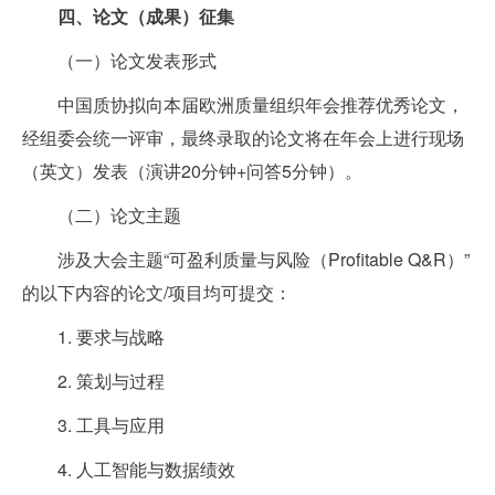
四、论文（成果）征集
（一）论文发表形式
中国质协拟向本届欧洲质量组织年会推荐优秀论文，
经组委会统一评审，最终录取的论文将在年会上进行现场
（英文）发表（演讲20分钟+问答5分钟）。
（二）论文主题
涉及大会主题“可盈利质量与风险（Profitable Q&R）”
的以下内容的论文/项目均可提交：
1. 要求与战略
2. 策划与过程
3. 工具与应用
4. 人工智能与数据绩效