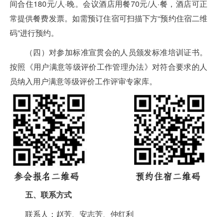
间合住180元/人·晚。会议酒店用餐70元/人·餐，酒店可正
常提供餐费发票。如需预订住宿可扫描下方“预约住宿二维
码”进行预约。
（四）对参加标准宣贯会的人员颁发标准培训证书。
按照《用户满意等级评价工作管理办法》对符合要求的人
员纳入用户满意等级评价工作评审专家库。
五、联系方式
联系人：赵芳、安志芳、仲红利