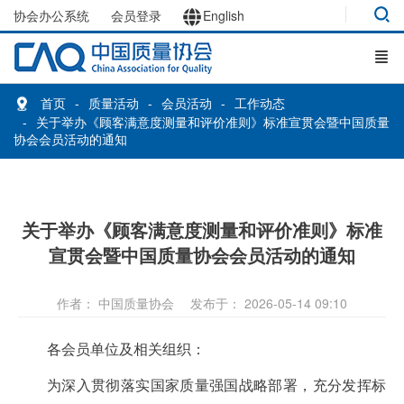
协会办公系统
会员登录
English
首页
质量活动
会员活动
工作动态
关于举办《顾客满意度测量和评价准则》标准宣贯会暨中国质量
协会会员活动的通知
关于举办《顾客满意度测量和评价准则》标准
宣贯会暨中国质量协会会员活动的通知
作者： 中国质量协会
发布于： 2026-05-14 09:10
各会员单位及相关组织：
为深入贯彻落实国家质量强国战略部署，充分发挥标