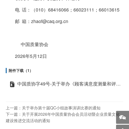
电 话：（010）68416066；66023111；66013615
邮 箱：
zhaof@caq.org.cn
中国质量协会
2026年5月12日
附件下载（1）
中国质协字49号-关于举办《顾客满意度测量和评价准则》标准宣贯会暨中国质量协会会员活动的通知
上一篇：关于举办第十届QC小组故事演讲比赛的通知
下一篇：关于开展2026年中国质量协会会员活动暨企业质量文化
建设推进交流活动的通知