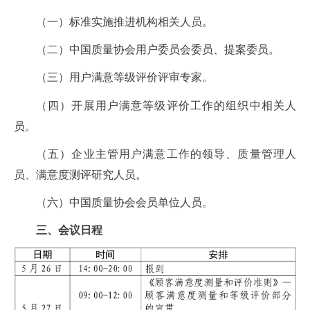
（一）标准实施推进机构相关人员。
（二）中国质量协会用户委员会委员、提案委员。
（三）用户满意等级评价评审专家。
（四）开展用户满意等级评价工作的组织中相关人
员。
（五）企业主管用户满意工作的领导、质量管理人
员、满意度测评研究人员。
（六）中国质量协会会员单位人员。
三、会议日程