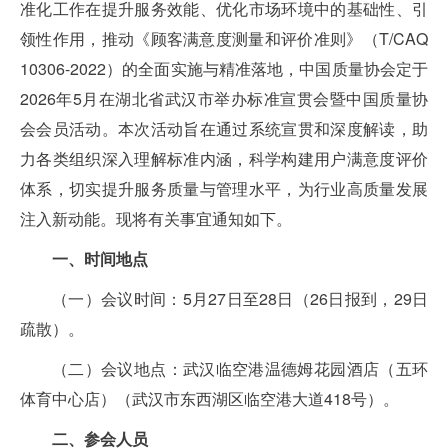
准化工作在提升服务效能、优化市场环境中的基础性、引
领性作用，推动《顾客满意度测量和评价准则》（T/CAQ
10306-2022）的全面实施与精准落地，中国质量协会定于
2026年5月在湖北省武汉市举办标准宣贯会暨中国质量协
会会员活动。本次活动旨在通过系统宣贯和深度解读，助
力各类组织深入理解标准内涵，科学构建用户满意度评价
体系，切实提升服务质量与管理水平，为行业高质量发展
注入新动能。现将有关事宜通知如下。
一、时间地点
（一）会议时间：5月27日至28日（26日报到，29日
疏散）。
（二）会议地点：武汉临空港温德姆花园酒店（五环
体育中心店）（武汉市东西湖区临空港大道418号）。
二、参会人员