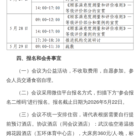
四、报名和会务事宜
（一）会议为公益活动，不收取费用，自愿参加。参
会人员交通食宿自理。
（二）会议采用微信平台报名方式，扫描下方“参会报
名二维码”进行报名。报名截止日期为2026年5月22日。
（三）会议不统一安排住宿，请代表根据需要自行提
前预订酒店。协议酒店（同会议酒店）：武汉临空港温德
姆花园酒店（五环体育中心店），大床房360元/人·晚，标