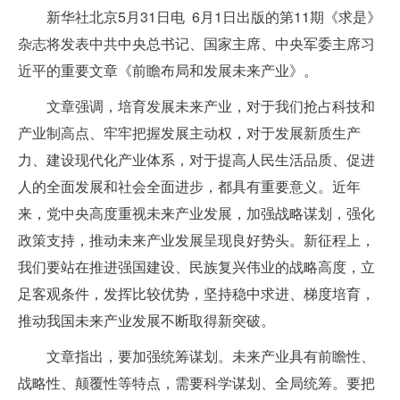
新华社北京5月31日电 6月1日出版的第11期《求是》
杂志将发表中共中央总书记、国家主席、中央军委主席习
近平的重要文章《前瞻布局和发展未来产业》。
文章强调，培育发展未来产业，对于我们抢占科技和
产业制高点、牢牢把握发展主动权，对于发展新质生产
力、建设现代化产业体系，对于提高人民生活品质、促进
人的全面发展和社会全面进步，都具有重要意义。近年
来，党中央高度重视未来产业发展，加强战略谋划，强化
政策支持，推动未来产业发展呈现良好势头。新征程上，
我们要站在推进强国建设、民族复兴伟业的战略高度，立
足客观条件，发挥比较优势，坚持稳中求进、梯度培育，
推动我国未来产业发展不断取得新突破。
文章指出，要加强统筹谋划。未来产业具有前瞻性、
战略性、颠覆性等特点，需要科学谋划、全局统筹。要把