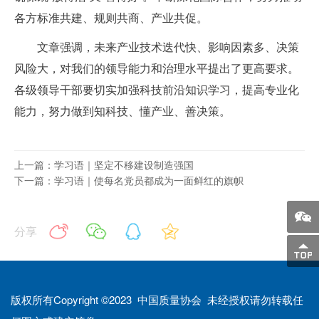
各方标准共建、规则共商、产业共促。
文章强调，未来产业技术迭代快、影响因素多、决策
风险大，对我们的领导能力和治理水平提出了更高要求。
各级领导干部要切实加强科技前沿知识学习，提高专业化
能力，努力做到知科技、懂产业、善决策。
上一篇：学习语｜坚定不移建设制造强国
下一篇：学习语｜使每名党员都成为一面鲜红的旗帜
分享
版权所有Copyright ©2023 中国质量协会 未经授权请勿转载任