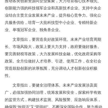
推动各类创新资源向企业集聚，大力培育核心技术领先、
创新能力强的科技领军企业和高新技术企业。支持中央企
业结合主责主业发展未来产业，提升核心竞争力。强化公
共服务供给，培育一大批科技型中小企业、专精特新企
业、单项冠军企业、独角兽企业。
文章指出，要营造良好政策环境。未来产业培育周期
长、市场风险大，政策上要大力支持，政府要做好服务。
要完善财税等政策，大力发展科技金融，优化政府采购等
政策。全方位做好人才培养、引进、使用工作，在全社会
营造鼓励创新的浓厚氛围，充分调动人才创新创业积极
性。
文章指出，要健全治理体系。未来产业发展涉及面
广，必须加强协同治理，统筹发展和安全，探索科学有效
的监管方式，构建技术监测、风险预警、应急响应体系，
确保既“放得活”又“管得好”。不断深化国际合作，努力推动