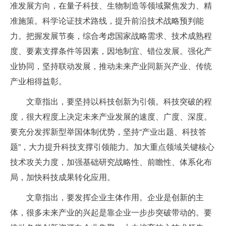
准发展方向，在量子科技、生物制造等领域聚焦发力、精
准施策。科学论证技术路线，提升前沿技术战略预判能
力。把握发展节奏，综合考虑国家战略需求、技术成熟程
度、要素支撑条件等因素，因地制宜、错位发展。强化产
业协同，坚持联动发展，推动未来产业同新兴产业、传统
产业相得益彰。
文章指出，要坚持以科技创新为引领。科技突破的程
度，很大程度上决定未来产业发展的速度、广度、深度。
要充分发挥新型举国体制优势，坚持“产业出题、科技答
题”，大力提升科技支撑引领能力。加大重点领域关键核心
技术攻关力度，加强基础研究战略性、前瞻性、体系化布
局，加快科技成果转化应用。
文章指出，要发挥企业主体作用。企业是创新的主
体，很多未来产业的兴起是靠企业一步步突破带动的。要