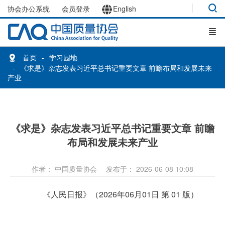
协会办公系统
会员登录
English
首页
学习园地
《求是》杂志发表习近平总书记重要文章 前瞻布局和发展未来
产业
《求是》杂志发表习近平总书记重要文章 前瞻
布局和发展未来产业
作者： 中国质量协会
发布于： 2026-06-08 10:08
《人民日报》（2026年06月01日 第 01 版）