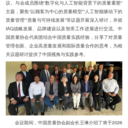
议。与会成员围绕“数字化与人工智能背景下的质量重塑”
主题，聚焦“以顾客为中心的质量模型”“人工智能驱动下的
质量管理”“质量与可持续发展”等议题开展深入研讨，并就
IAQ战略发展、品牌建设以及智库工作进展进行交流。中
国质量协会代表团结合中国质量实践经验，分享了对质量
管理创新、企业高质量发展和国际质量合作的思考，为相
关议题研讨提供了中国视角与实践参考。
会议期间，中国质量协会副会长王琳介绍了将于2026