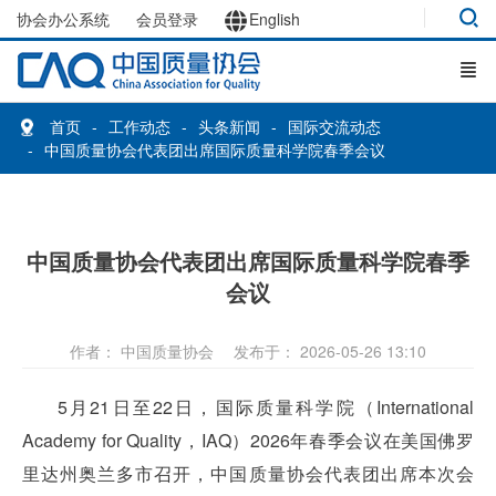
协会办公系统
会员登录
English
首页
工作动态
头条新闻
国际交流动态
中国质量协会代表团出席国际质量科学院春季会议
中国质量协会代表团出席国际质量科学院春季
会议
作者： 中国质量协会
发布于： 2026-05-26 13:10
5月21日至22日，国际质量科学院（International
Academy for Quality，IAQ）2026年春季会议在美国佛罗
里达州奥兰多市召开，中国质量协会代表团出席本次会