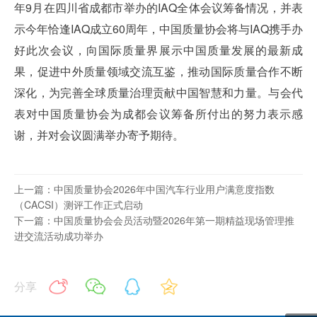
年9月在四川省成都市举办的IAQ全体会议筹备情况，并表
示今年恰逢IAQ成立60周年，中国质量协会将与IAQ携手办
好此次会议，向国际质量界展示中国质量发展的最新成
果，促进中外质量领域交流互鉴，推动国际质量合作不断
深化，为完善全球质量治理贡献中国智慧和力量。与会代
表对中国质量协会为成都会议筹备所付出的努力表示感
谢，并对会议圆满举办寄予期待。
上一篇：中国质量协会2026年中国汽车行业用户满意度指数
（CACSI）测评工作正式启动
下一篇：中国质量协会会员活动暨2026年第一期精益现场管理推
进交流活动成功举办
分享