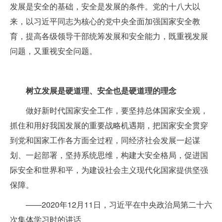
发展是安全的基础，安全是发展的条件。党的十八大以
来，以习近平同志为核心的党中央全面加强国家安全教
育，提高各级领导干部统筹发展和安全能力，既重视发展
问题，又重视安全问题。
树立发展是硬道理、安全也是硬道理的理念
做好新时代国家安全工作，要坚持总体国家安全观，
抓住和用好我国发展的重要战略机遇期，把国家安全贯穿
到党和国家工作各方面全过程，同经济社会发展一起谋
划、一起部署，坚持系统思维，构建大安全格局，促进国
际安全和世界和平，为建设社会主义现代化国家提供坚强
保障。
——2020年12月11日，习近平在中央政治局第二十六
次集体学习时的讲话