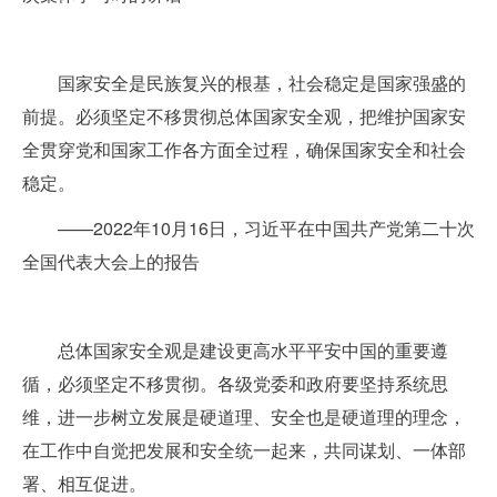
国家安全是民族复兴的根基，社会稳定是国家强盛的
前提。必须坚定不移贯彻总体国家安全观，把维护国家安
全贯穿党和国家工作各方面全过程，确保国家安全和社会
稳定。
——2022年10月16日，习近平在中国共产党第二十次
全国代表大会上的报告
总体国家安全观是建设更高水平平安中国的重要遵
循，必须坚定不移贯彻。各级党委和政府要坚持系统思
维，进一步树立发展是硬道理、安全也是硬道理的理念，
在工作中自觉把发展和安全统一起来，共同谋划、一体部
署、相互促进。