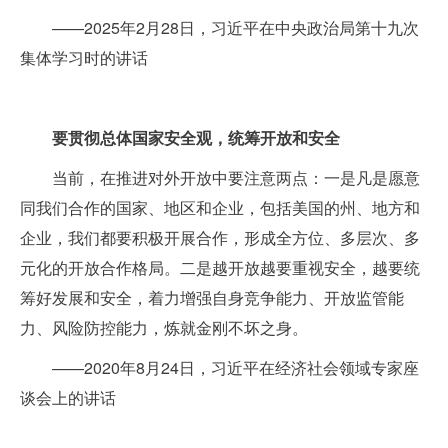
——2025年2月28日，习近平在中央政治局第十九次
集体学习时的讲话
要贯彻总体国家安全观，统筹开放和安全
当前，在推进对外开放中要注意两点：一是凡是愿意
同我们合作的国家、地区和企业，包括美国的州、地方和
企业，我们都要积极开展合作，形成全方位、多层次、多
元化的开放合作格局。二是越开放越要重视安全，越要统
筹好发展和安全，着力增强自身竞争能力、开放监管能
力、风险防控能力，炼就金刚不坏之身。
——2020年8月24日，习近平在经济社会领域专家座
谈会上的讲话