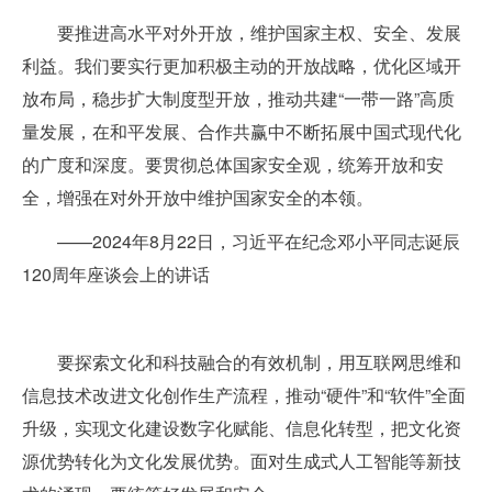
要推进高水平对外开放，维护国家主权、安全、发展
利益。我们要实行更加积极主动的开放战略，优化区域开
放布局，稳步扩大制度型开放，推动共建“一带一路”高质
量发展，在和平发展、合作共赢中不断拓展中国式现代化
的广度和深度。要贯彻总体国家安全观，统筹开放和安
全，增强在对外开放中维护国家安全的本领。
——2024年8月22日，习近平在纪念邓小平同志诞辰
120周年座谈会上的讲话
要探索文化和科技融合的有效机制，用互联网思维和
信息技术改进文化创作生产流程，推动“硬件”和“软件”全面
升级，实现文化建设数字化赋能、信息化转型，把文化资
源优势转化为文化发展优势。面对生成式人工智能等新技