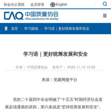
协会办公系统
会员登录
English
首页
学习园地
学习语｜更好统筹发展和安全
学习语｜更好统筹发展和安全
作者： 中国质量协会
发布于： 2025-11-10 10:52
来源：党建网微平台
党的二十届四中全会明确了“十五五”时期经济社会发
展必须遵循的原则，第六条就是“坚持统筹发展和安全”。