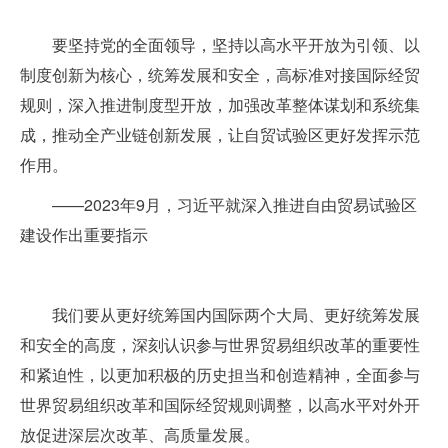
要坚持党的全面领导，坚持以高水平开放为引领、以
制度创新为核心，统筹发展和安全，高标准对接国际经贸
规则，深入推进制度型开放，加强改革整体谋划和系统集
成，推动全产业链创新发展，让自贸试验区更好发挥示范
作用。
——2023年9月，习近平就深入推进自由贸易试验区
建设作出重要指示
我们要从更好统筹国内国际两个大局、更好统筹发展
和安全的高度，深刻认识参与世界贸易组织改革的重要性
和紧迫性，以更加积极的历史担当和创造精神，全面参与
世界贸易组织改革和国际经贸规则调整，以高水平对外开
放促进深层次改革、高质量发展。