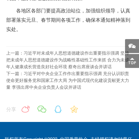
各地区各部门要提高政治站位，加强组织领导，认真
部署落实元旦、春节期间各项工作，确保本通知精神落到
实处。
上一篇：习近平对未成年人思想道德建设作出重要指示强调 坚持
把未成年人思想道德建设作为战略性基础性工作来抓 合力为未成
年人健康成长营造良好社会环境 蔡奇出席座谈会并讲话
下一篇：习近平对中央企业工作作出重要指示强调 充分认识职责
使命更好服务党和国家工作大局 为中国式现代化建设贡献更大力
量 李强出席中央企业负责人会议并讲话
分享
版权所有Copyright ©2023 中国质量协会 未经授权请勿转载任