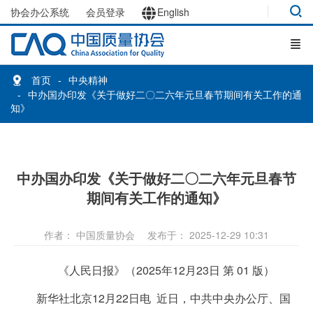
协会办公系统
会员登录
English
首页
中央精神
中办国办印发《关于做好二〇二六年元旦春节期间有关工作的通
知》
中办国办印发《关于做好二〇二六年元旦春节
期间有关工作的通知》
作者： 中国质量协会
发布于： 2025-12-29 10:31
《人民日报》（2025年12月23日 第 01 版）
新华社北京12月22日电 近日，中共中央办公厅、国