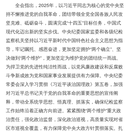
全会指出，2025年，以习近平同志为核心的党中央坚
持不懈推进党的自我革命，团结带领全党全国各族人民攻
坚克难、砥砺奋斗，圆满完成“十四五”目标任务，中国式
现代化迈出新的坚实步伐。中央纪委国家监委和各级纪检
监察机关坚持以习近平新时代中国特色社会主义思想为指
导，牢记嘱托、感恩奋进，更加坚定拥护“两个确立”、坚
决做到“两个维护”，更加坚定为维护党的团结统一而战、
为捍卫党的先进性纯洁性而战，以党风廉政建设和反腐败
斗争新成效为党和国家事业发展提供有力保障。中央纪委
常委会深入学习贯彻《习近平谈治国理政》第五卷，加强
对习近平总书记关于党的自我革命的重要思想的宣传阐
释，带动全系统学思想、悟真理、抓落实，确保纪检监察
工作始终沿着正确方向前进。紧紧围绕“两个维护”重大政
治责任，强化政治监督，深化政治巡视，高质量实现对省
区市巡视全覆盖，有力保障党中央大政方针贯彻落实。扎