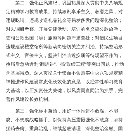
第二，强化正风肃纪，巩固拓展深入贯彻中央八项规
定精神学习教育成果。持续狠刹享乐主义、奢靡之风，对
违规吃喝、违规收送礼品礼金等易发多发问题深化整治；
对以调研考察、开展党建活动、培训的名义搞公款旅游，
变相公款出国（境）旅游等问题严肃查处；对借民生项目
违规建设楼堂馆所等新动向密切关注并纠治。持续整治形
式主义、官僚主义，坚决纠治临近换届等待观望不作为，
换届后急功近利“翻烧饼”、搞“政绩工程”等突出问题，推动
为基层减负。深入贯彻关于锲而不舍落实中央八项规定精
神推进作风建设常态化长效化的意见，以经常性学习教育
为基础，以压实责任为关键，以风腐同查同治为抓手，完
善作风建设长效机制。
第三，强化标本兼治，用好一体推进不敢腐、不能
腐、不想腐战略抓手。以保持高压震慑强化不敢腐，坚持
猛药去疴、重典治乱，继续起底清理，深化整治金融、国