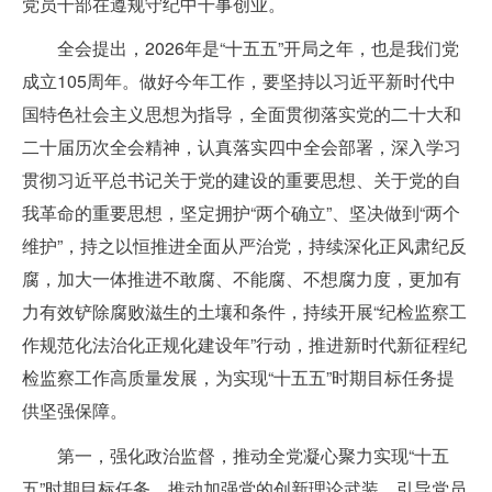
党员干部在遵规守纪中干事创业。
全会提出，2026年是“十五五”开局之年，也是我们党
成立105周年。做好今年工作，要坚持以习近平新时代中
国特色社会主义思想为指导，全面贯彻落实党的二十大和
二十届历次全会精神，认真落实四中全会部署，深入学习
贯彻习近平总书记关于党的建设的重要思想、关于党的自
我革命的重要思想，坚定拥护“两个确立”、坚决做到“两个
维护”，持之以恒推进全面从严治党，持续深化正风肃纪反
腐，加大一体推进不敢腐、不能腐、不想腐力度，更加有
力有效铲除腐败滋生的土壤和条件，持续开展“纪检监察工
作规范化法治化正规化建设年”行动，推进新时代新征程纪
检监察工作高质量发展，为实现“十五五”时期目标任务提
供坚强保障。
第一，强化政治监督，推动全党凝心聚力实现“十五
五”时期目标任务。推动加强党的创新理论武装，引导党员