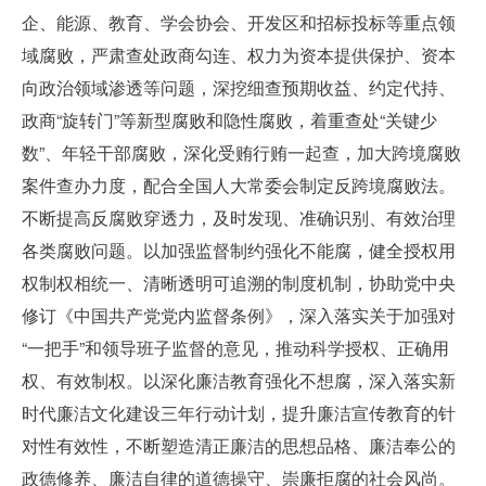
企、能源、教育、学会协会、开发区和招标投标等重点领
域腐败，严肃查处政商勾连、权力为资本提供保护、资本
向政治领域渗透等问题，深挖细查预期收益、约定代持、
政商“旋转门”等新型腐败和隐性腐败，着重查处“关键少
数”、年轻干部腐败，深化受贿行贿一起查，加大跨境腐败
案件查办力度，配合全国人大常委会制定反跨境腐败法。
不断提高反腐败穿透力，及时发现、准确识别、有效治理
各类腐败问题。以加强监督制约强化不能腐，健全授权用
权制权相统一、清晰透明可追溯的制度机制，协助党中央
修订《中国共产党党内监督条例》，深入落实关于加强对
“一把手”和领导班子监督的意见，推动科学授权、正确用
权、有效制权。以深化廉洁教育强化不想腐，深入落实新
时代廉洁文化建设三年行动计划，提升廉洁宣传教育的针
对性有效性，不断塑造清正廉洁的思想品格、廉洁奉公的
政德修养、廉洁自律的道德操守、崇廉拒腐的社会风尚。