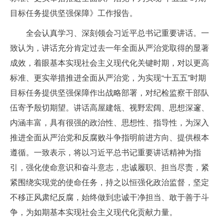
目标任务提供坚强保障》工作报告。
全会认真学习、深刻领会习近平总书记重要讲话。一
致认为，讲话充分肯定过去一年全面从严治党取得的显著
成效，着眼基本实现社会主义现代化关键时期，对以更高
标准、更实举措推进全面从严治党，为实现“十五五”时期
目标任务提供坚强保障作出战略部署，对纪检监察干部队
伍寄予殷切期望。讲话高屋建瓴、视野宏阔、思想深邃、
内涵丰富，具有很强的政治性、思想性、指导性，为深入
推进全面从严治党和反腐败斗争指明前进方向、提供根本
遵循。一致表示，将以习近平总书记重要讲话精神为指
引，强化使命意识和奋斗意志，忠诚履职、担当尽责，紧
紧围绕实现党的使命任务，持之以恒强化政治监督，坚定
不移正风肃纪反腐，始终做到忠诚干净担当、敢于善于斗
争，为如期基本实现社会主义现代化贡献力量。