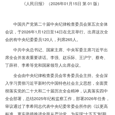
《人民日报》（2026年01月15日 第 01 版）
中国共产党第二十届中央纪律检查委员会第五次全体
会议，于2026年1月12日至14日在北京举行。出席这次全
会的有中央纪委委员120人，列席265人。
中共中央总书记、国家主席、中央军委主席习近平出
席全会并发表重要讲话。李强、赵乐际、王沪宁、蔡奇、
丁薛祥、李希等党和国家领导人出席会议。
全会由中央纪律检查委员会常务委员会主持。全会深
入学习贯彻习近平新时代中国特色社会主义思想，全面贯
彻落实党的二十大和二十届历次全会精神，认真落实四中
全会部署，总结2025年纪检监察工作，部署2026年任务，
审议通过了李希同志代表中央纪委常委会所作的《以更高
标准、更实举措推进全面从严治党，为实现“十五五”时期