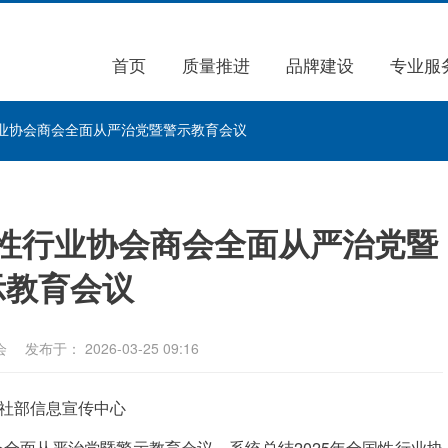
首页
质量推进
品牌建设
专业服
业协会商会全面从严治党暨警示教育会议
性行业协会商会全面从严治党暨
示教育会议
会
发布于： 2026-03-25 09:16
社部信息宣传中心
全面从严治党暨警示教育会议，系统总结2025年全国性行业协