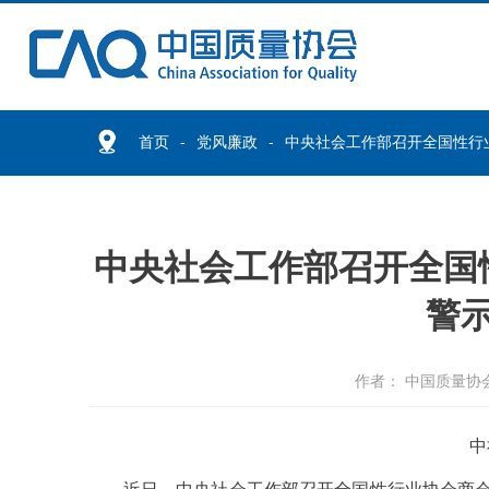
首页
党风廉政
中央社会工作部召开全国性行
中央社会工作部召开全国
警
作者： 中国质量协
中
近日，中央社会工作部召开全国性行业协会商会