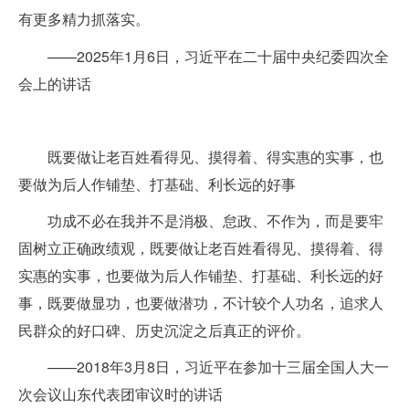
有更多精力抓落实。
——2025年1月6日，习近平在二十届中央纪委四次全
会上的讲话
既要做让老百姓看得见、摸得着、得实惠的实事，也
要做为后人作铺垫、打基础、利长远的好事
功成不必在我并不是消极、怠政、不作为，而是要牢
固树立正确政绩观，既要做让老百姓看得见、摸得着、得
实惠的实事，也要做为后人作铺垫、打基础、利长远的好
事，既要做显功，也要做潜功，不计较个人功名，追求人
民群众的好口碑、历史沉淀之后真正的评价。
——2018年3月8日，习近平在参加十三届全国人大一
次会议山东代表团审议时的讲话