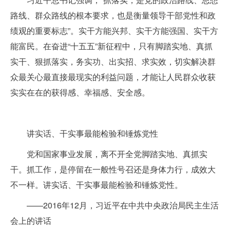
路线、群众路线的根本要求，也是衡量领导干部党性和政
绩观的重要标志”。实干方能兴邦、实干方能强国、实干方
能富民。在奋进“十五五”新征程中，只有脚踏实地、真抓
实干、狠抓落实，务实功、出实招、求实效，切实解决群
众最关心最直接最现实的利益问题，才能让人民群众收获
实实在在的获得感、幸福感、安全感。
讲实话、干实事最能检验和锤炼党性
党和国家事业发展，离不开全党脚踏实地、真抓实
干。抓工作，是停留在一般性号召还是身体力行，成效大
不一样。讲实话、干实事最能检验和锤炼党性。
——2016年12月，习近平在中共中央政治局民主生活
会上的讲话