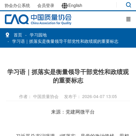
协会办公系统
会员登录
English
首页
学习园地
学习语｜抓落实是衡量领导干部党性和政绩观的重要标志
学习语｜抓落实是衡量领导干部党性和政绩观
的重要标志
作者： 中国质量协会
发布于： 2026-04-07 13:05
来源：党建网微平台
习近平总书记强调，“抓落实，是党的政治路线、思想