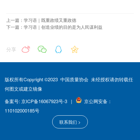
上一篇：学习语｜既重政绩又重政德
下一篇：学习语｜创造业绩的目的是为人民谋利益
分享
版权所有Copyright ©2023 中国质量协会 未经授权请勿转载任
何图文或建立镜像
备案号: 京ICP备16067923号-3 |
京公网安备：
110102000185号
联系我们 >