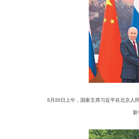
5月20日上午，国家主席习近平在北京人
新