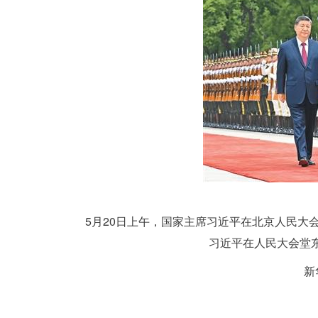
5月20日上午，国家主席习近平在北京人民大
习近平在人民大会堂
新