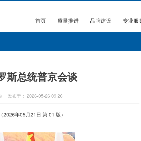
首页
质量推进
品牌建设
专业服
罗斯总统普京会谈
会
发布于： 2026-05-26 09:26
026年05月21日 第 01 版）