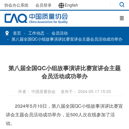
协会办公系统
会员登录
English
首页
工作动态
会员活动
第八届全国QC小组故事演讲比赛宣讲会主题会员活动成功举办
第八届全国QC小组故事演讲比赛宣讲会主题
会员活动成功举办
作者： 中国质量协会
发布于： 2024-05-17 15:33
2024年5月10日，第八届全国QC小组故事演讲比赛宣
讲会主题会员活动成功举办，近500人次在线参加了活
动。