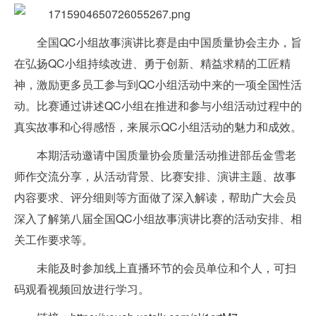
全国QC小组故事演讲比赛是由中国质量协会主办，旨
在弘扬QC小组持续改进、勇于创新、精益求精的工匠精
神，激励更多员工参与到QC小组活动中来的一项全国性活
动。比赛通过讲述QC小组在推进和参与小组活动过程中的
真实故事和心得感悟，来展示QC小组活动的魅力和成效。
本期活动邀请中国质量协会质量活动推进部岳金雪老
师作交流分享，从活动背景、比赛安排、演讲主题、故事
内容要求、评分细则等方面做了深入解读，帮助广大会员
深入了解第八届全国QC小组故事演讲比赛的活动安排、相
关工作要求等。
未能及时参加线上直播环节的会员单位和个人，可扫
码观看视频回放进行学习。