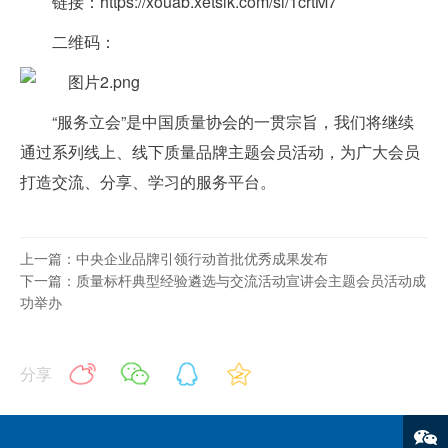
链接：
https://xouab.xetslk.com/sl/1crtM7
二维码：
“服务立会”是中国质量协会的一贯宗旨，我们将继续
通过系列线上、线下质量品牌主题会员活动，为广大会员
打造交流、分享、学习的服务平台。
上一篇：中央企业品牌引领行动首批优秀成果发布
下一篇：质量标杆典型经验遴选与交流活动宣讲会主题会员活动成
功举办
分享