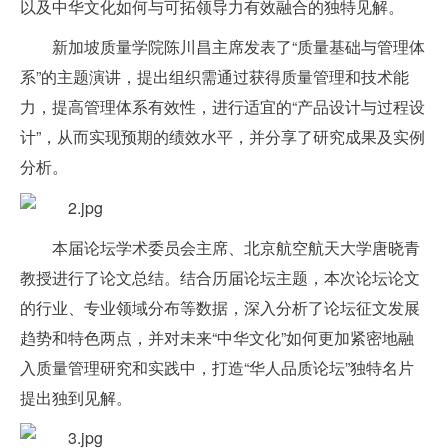
以及中华文化如何与可拓领导力有效融合的独特见解。
新加坡质量学院陈川昌主席发表了“质量基础与管理体
系”的主题演讲，提出组织需通过获得质量管理和技术能
力，提高管理体系有效性，进行适宜的“产品设计与过程设
计”，从而实现预期的绩效水平，并分享了研究成果及实例
分析。
本届论坛学术委员会主席、北京航空航天大学唐晓青
教授进行了论文总结。结合历届论坛主题，本次论坛论文
的行业、专业领域分布等数据，深入分析了论坛征文发展
趋势和特色两点，并对未来“中华文化”如何更加紧密地融
入质量管理研究和实践中，打造“华人品质论坛”独特名片
提出独到见解。