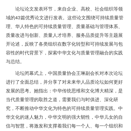
论坛论文发表环节，来自企业、高校、社会组织等领
域的43篇优秀论文进行发表。这些论文围绕可持续质量管
理、华人特色的可持续质量管理、质量基础与管理体系、
质量改进与创新、质量人才培养、服务品质提升等主题展
开论述，反映了各类组织在数字化转型和可持续发展与包
容性的时代背景下，探索中华文化与质量管理融合的实践
与总结。
论坛闭幕式上，中国质量协会王琳副会长对本次论坛
进行了全面总结，并分享了对未来华人品质论坛如何更好
发展的思考。她指出：中华传统思维和文化博大精深，是
当代质量管理的取胜之道，需要我们与时俱进、深化研
究，不断推动中华文化为特色的可持续质量管理实践。中
华文化的迷人魅力，中华文明的强大韧性，中华儿女的自
信与智慧，将激发和支撑着我们每一个人、每一个组织和