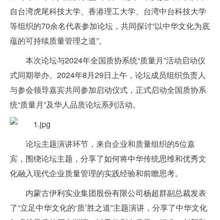
自台湾虎尾科技大学、香港理工大学、台湾中台科技大学
等组织的70余名代表参加论坛，共同探讨“以中华文化为底
蕴的可持续质量管理之道”。
本次论坛与2024年全国质协系统“质量月”活动启动仪
式同期举办。2024年8月29日上午，论坛成员组织负责人
与参会领导嘉宾共同参加启动仪式，正式启动全国质协系
统“质量月”及华人品质论坛系列活动。
论坛主题演讲环节，来自企业和质量组织的5位嘉
宾，围绕论坛主题，分享了如何将中华传统思维和优秀文
化融入现代企业质量管理的实践经验和前瞻思考。
内蒙古伊利实业集团股份有限公司杨超群副总裁发表
了“立足中华文化的‘质’胜之道”主题演讲，分享了中华文化