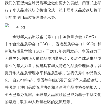
我们的联盟为全球品质事业做出更大的贡献。闭幕式上举
行了华人品质论坛交接旗仪式，第十届华人品质论坛将于
明年由澳门品质管理协会承办。
全球华人品质联盟（筹）由中国质量协会（CAQ）、
中华台北品质学会（CSQ）、香港品质学会（HKSQ）和
新加坡质量学院（SQI）于2015年共同发起。联盟致力于
为世界各地的华人搭建品质沟通平台，凝聚全球从事品质
事业的华人力量，构建具有华人特色的品质管理体系，以
提升华人品质管理水平和品质形象，弘扬优秀中华品质文
化。自2016年起，联盟每年组织召开全球华人品质论坛，
并吸纳了澳门品质管理协会和台湾医疗品质协会的加入，
至今已举办九届。全球华人品质联盟已成为基于中华文化
的融通，联系华人质量社区的交流纽带。