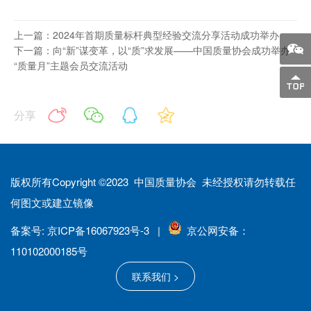
上一篇：2024年首期质量标杆典型经验交流分享活动成功举办
下一篇：向“新”谋变革，以“质”求发展——中国质量协会成功举办
“质量月”主题会员交流活动
分享
版权所有Copyright ©2023 中国质量协会 未经授权请勿转载任
何图文或建立镜像
备案号: 京ICP备16067923号-3 |
京公网安备：
110102000185号
联系我们 >