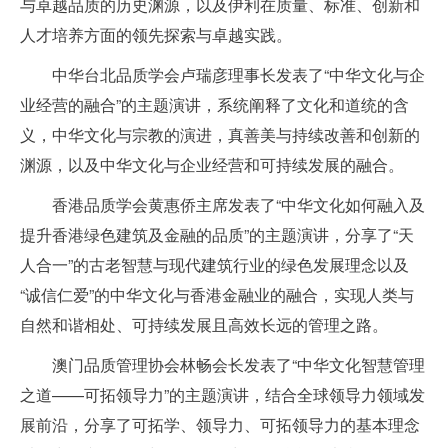
与卓越品质的历史渊源，以及伊利在质量、标准、创新和
人才培养方面的领先探索与卓越实践。
中华台北品质学会卢瑞彦理事长发表了“中华文化与企
业经营的融合”的主题演讲，系统阐释了文化和道统的含
义，中华文化与宗教的演进，真善美与持续改善和创新的
渊源，以及中华文化与企业经营和可持续发展的融合。
香港品质学会黄惠侨主席发表了“中华文化如何融入及
提升香港绿色建筑及金融的品质”的主题演讲，分享了“天
人合一”的古老智慧与现代建筑行业的绿色发展理念以及
“诚信仁爱”的中华文化与香港金融业的融合，实现人类与
自然和谐相处、可持续发展且高效长远的管理之路。
澳门品质管理协会林畅会长发表了“中华文化智慧管理
之道——可拓领导力”的主题演讲，结合全球领导力领域发
展前沿，分享了可拓学、领导力、可拓领导力的基本理念