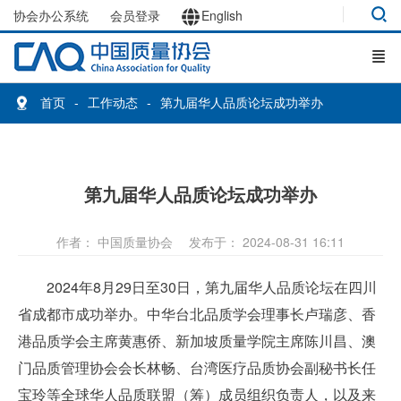
协会办公系统
会员登录
English
首页
工作动态
第九届华人品质论坛成功举办
第九届华人品质论坛成功举办
作者： 中国质量协会
发布于： 2024-08-31 16:11
2024年8月29日至30日，第九届华人品质论坛在四川
省成都市成功举办。中华台北品质学会理事长卢瑞彦、香
港品质学会主席黄惠侨、新加坡质量学院主席陈川昌、澳
门品质管理协会会长林畅、台湾医疗品质协会副秘书长任
宝玲等全球华人品质联盟（筹）成员组织负责人，以及来