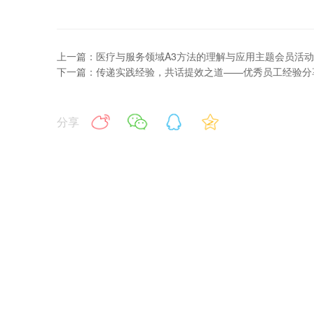
上一篇：医疗与服务领域A3方法的理解与应用主题会员活
下一篇：传递实践经验，共话提效之道——优秀员工经验分
分享