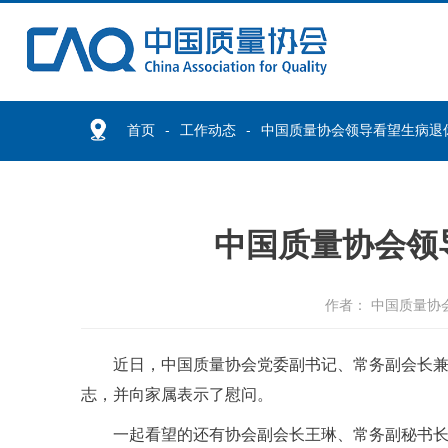
首页
工作动态
中国质量协会领导看望生病退
中国质量协会领
作者： 中国质量协
近日，中国质量协会党委副书记、常务副会长
志，并向家属表示了慰问。
一起看望的还有协会副会长王琳、常务副秘书