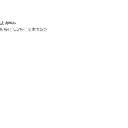
动成功举办
享系列活动第七期成功举办