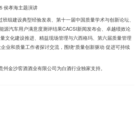
5 侯孝海主题演讲
过班组建设典型经验发表、第十一届中国质量学术与创新论坛、
新能源汽车用户满意度测评结果CACSI新闻发布会、卓越绩效论
质量文化建设推进、精益现场管理与六西格玛、第六届质量管理
企业和质量工作者探讨交流，围绕“质量创新驱动 促进可持续
，贵州金沙窖酒酒业有限公司为白酒行业独家支持。