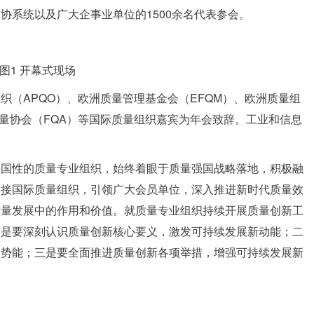
协系统以及广大企事业单位的1500余名代表参会。
图1 开幕式现场
织（APQO）、欧洲质量管理基金会（EFQM）、欧洲质量组
质量协会（FQA）等国际质量组织嘉宾为年会致辞。工业和信息
全国性的质量专业组织，始终着眼于质量强国战略落地，积极融
对接国际质量组织，引领广大会员单位，深入推进新时代质量效
质量发展中的作用和价值。就质量专业组织持续开展质量创新工
一是要深刻认识质量创新核心要义，激发可持续发展新动能；二
新势能；三是要全面推进质量创新各项举措，增强可持续发展新