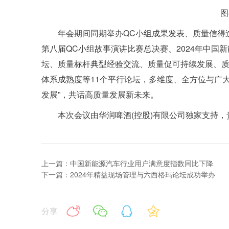
图
年会期间同期举办QC小组成果发表、质量信得
第八届QC小组故事演讲比赛总决赛、2024年中国
坛、质量标杆典型经验交流、质量促可持续发展、
体系成熟度等11个平行论坛，多维度、全方位与广大
发展”，共话高质量发展新未来。
本次会议由华润啤酒(控股)有限公司独家支持
上一篇：中国新能源汽车行业用户满意度指数同比下降
下一篇：2024年精益现场管理与六西格玛论坛成功举办
分享