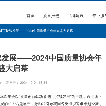
首页
质量推进
品牌建设
专业服
进可持续发展——2024中国质量协会年会盛大启幕
发展——2024中国质量协会年
盛大启幕
会
发布于： 2024-12-04 16:34
。本次年会以“质量创新驱动 促进可持续发展”为主题，通过线上
发展的相关话题展开，激励和引导我国各类组织追求卓越经营，