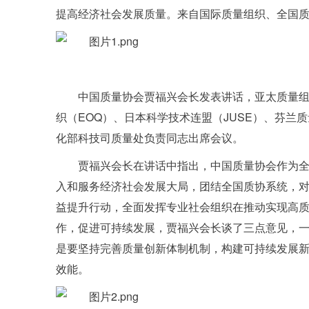
提高经济社会发展质量。来自国际质量组织、全国质
中国质量协会贾福兴会长发表讲话，亚太质量组
织（EOQ）、日本科学技术连盟（JUSE）、芬兰
化部科技司质量处负责同志出席会议。
贾福兴会长在讲话中指出，中国质量协会作为
入和服务经济社会发展大局，团结全国质协系统，
益提升行动，全面发挥专业社会组织在推动实现高
作，促进可持续发展，贾福兴会长谈了三点意见，
是要坚持完善质量创新体制机制，构建可持续发展
效能。