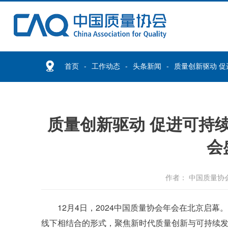
首页
工作动态
头条新闻
质量创新驱动 促
质量创新驱动 促进可持续
会
作者： 中国质量协
12月4日，2024中国质量协会年会在北京启幕
线下相结合的形式，聚焦新时代质量创新与可持续