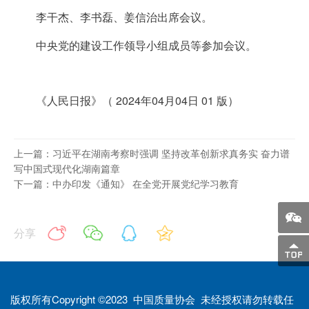
李干杰、李书磊、姜信治出席会议。
中央党的建设工作领导小组成员等参加会议。
《人民日报》（ 2024年04月04日 01 版）
上一篇：习近平在湖南考察时强调 坚持改革创新求真务实 奋力谱
写中国式现代化湖南篇章
下一篇：中办印发《通知》 在全党开展党纪学习教育
分享
版权所有Copyright ©2023 中国质量协会 未经授权请勿转载任