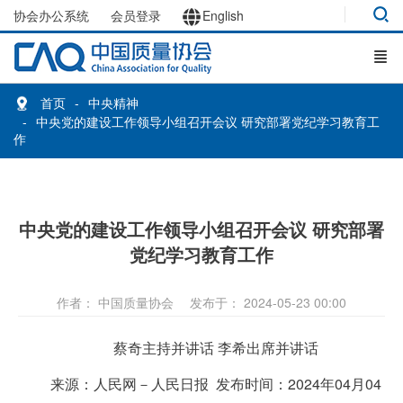
协会办公系统
会员登录
English
首页
中央精神
中央党的建设工作领导小组召开会议 研究部署党纪学习教育工
作
中央党的建设工作领导小组召开会议 研究部署
党纪学习教育工作
作者： 中国质量协会
发布于： 2024-05-23 00:00
蔡奇主持并讲话 李希出席并讲话
来源：人民网－人民日报 发布时间：2024年04月04