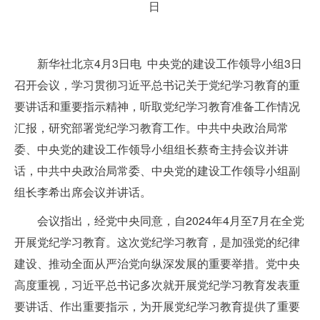
日
新华社北京4月3日电 中央党的建设工作领导小组3日
召开会议，学习贯彻习近平总书记关于党纪学习教育的重
要讲话和重要指示精神，听取党纪学习教育准备工作情况
汇报，研究部署党纪学习教育工作。中共中央政治局常
委、中央党的建设工作领导小组组长蔡奇主持会议并讲
话，中共中央政治局常委、中央党的建设工作领导小组副
组长李希出席会议并讲话。
会议指出，经党中央同意，自2024年4月至7月在全党
开展党纪学习教育。这次党纪学习教育，是加强党的纪律
建设、推动全面从严治党向纵深发展的重要举措。党中央
高度重视，习近平总书记多次就开展党纪学习教育发表重
要讲话、作出重要指示，为开展党纪学习教育提供了重要