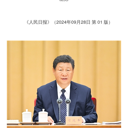
《人民日报》（2024年09月28日 第 01 版）