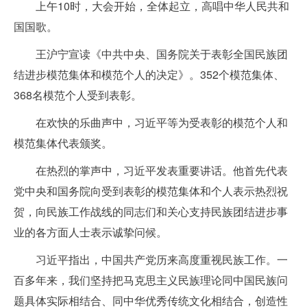
上午10时，大会开始，全体起立，高唱中华人民共和
国国歌。
王沪宁宣读《中共中央、国务院关于表彰全国民族团
结进步模范集体和模范个人的决定》。352个模范集体、
368名模范个人受到表彰。
在欢快的乐曲声中，习近平等为受表彰的模范个人和
模范集体代表颁奖。
在热烈的掌声中，习近平发表重要讲话。他首先代表
党中央和国务院向受到表彰的模范集体和个人表示热烈祝
贺，向民族工作战线的同志们和关心支持民族团结进步事
业的各方面人士表示诚挚问候。
习近平指出，中国共产党历来高度重视民族工作。一
百多年来，我们坚持把马克思主义民族理论同中国民族问
题具体实际相结合、同中华优秀传统文化相结合，创造性