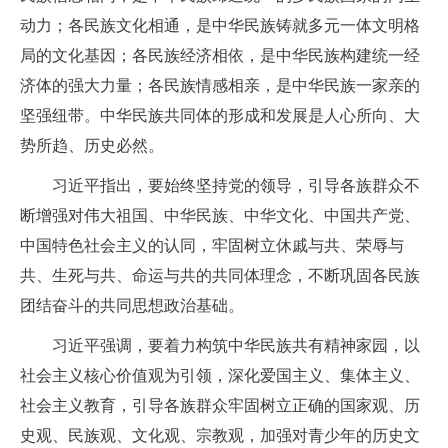
动力；各民族文化相通，是中华民族铸就多元一体文明格
局的文化基因；各民族经济相依，是中华民族构建统一经
济体的强大力量；各民族情感相亲，是中华民族一家亲的
坚强纽带。中华民族共同体的形成和发展是人心所向、大
势所趋、历史必然。
习近平指出，要始终坚持党的领导，引导各族群众不
断增强对伟大祖国、中华民族、中华文化、中国共产党、
中国特色社会主义的认同，牢固树立休戚与共、荣辱与
共、生死与共、命运与共的共同体理念，不断巩固各民族
团结奋斗的共同思想政治基础。
习近平强调，要着力构筑中华民族共有精神家园，以
社会主义核心价值观为引领，深化爱国主义、集体主义、
社会主义教育，引导各族群众牢固树立正确的国家观、历
史观、民族观、文化观、宗教观，加强对青少年的历史文