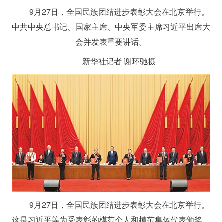
9月27日，全国民族团结进步表彰大会在北京举行。
中共中央总书记、国家主席、中央军委主席习近平出席大
会并发表重要讲话。
新华社记者 谢环驰摄
9月27日，全国民族团结进步表彰大会在北京举行。
这是习近平等为受表彰的模范个人和模范集体代表颁奖。