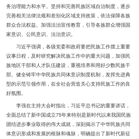
务治理能力和水平。坚持和完善民族区域自治制度，逐步
完善相关法律法规和差别化区域支持政策，依法保障各族
群众合法权益。加强法治宣传教育，引导各族群众增强国
家意识、公民意识、法治意识。
习近平强调，各级党委和政府要把民族工作摆上重要
议事日程，及时研究解决民族工作中的重大问题，加强民
族地区干部和人才队伍建设，重视培养和用好少数民族干
部。健全铸牢中华民族共同体意识制度机制，发挥先进典
型的示范引领作用，在全社会营造关心支持民族工作的良
好氛围。
李强在主持大会时指出，习近平总书记的重要讲话，
全面总结了新中国成立75年来特别是新时代以来我国民族
团结进步事业取得的伟大成就，深刻揭示了中华民族共同
体意识形成和发展的根脉和魂脉，明确提出了新时代新征