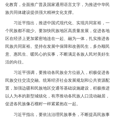
化教育，全面推广普及国家通用语言文字，为推进中华民
族共同体建设提供强大精神文化支撑。
习近平指出，推进中国式现代化、实现共同富裕，一
个民族都不能少。要加快民族地区高质量发展，促进各地
区在经济上更加紧密地连在一起、融为一体，扎实推进各
民族共同富裕。坚持在发展中保障和改善民生，多办顺民
意、惠民生、暖民心的实事，不断满足各族人民对美好生
活的向往。
习近平强调，要推动各民族全方位嵌入，积极促进各
民族交往交流交融。统筹经济社会发展规划和公共资源配
置，加强边疆和民族地区交通等基础设施建设，积极推进
以人为本的新型城镇化，有序推动各民族人口流动融居，
促进各民族像石榴籽一样紧紧抱在一起。
习近平指出，要依法治理民族事务，不断提高民族事