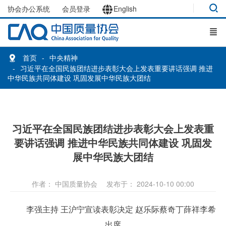
协会办公系统
会员登录
English
首页
中央精神
习近平在全国民族团结进步表彰大会上发表重要讲话强调 推进
中华民族共同体建设 巩固发展中华民族大团结
习近平在全国民族团结进步表彰大会上发表重
要讲话强调 推进中华民族共同体建设 巩固发
展中华民族大团结
作者： 中国质量协会
发布于： 2024-10-10 00:00
李强主持 王沪宁宣读表彰决定 赵乐际蔡奇丁薛祥李希
出席