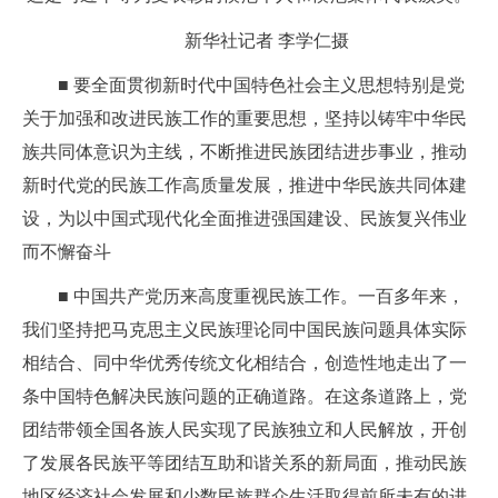
新华社记者 李学仁摄
■ 要全面贯彻新时代中国特色社会主义思想特别是党
关于加强和改进民族工作的重要思想，坚持以铸牢中华民
族共同体意识为主线，不断推进民族团结进步事业，推动
新时代党的民族工作高质量发展，推进中华民族共同体建
设，为以中国式现代化全面推进强国建设、民族复兴伟业
而不懈奋斗
■ 中国共产党历来高度重视民族工作。一百多年来，
我们坚持把马克思主义民族理论同中国民族问题具体实际
相结合、同中华优秀传统文化相结合，创造性地走出了一
条中国特色解决民族问题的正确道路。在这条道路上，党
团结带领全国各族人民实现了民族独立和人民解放，开创
了发展各民族平等团结互助和谐关系的新局面，推动民族
地区经济社会发展和少数民族群众生活取得前所未有的进