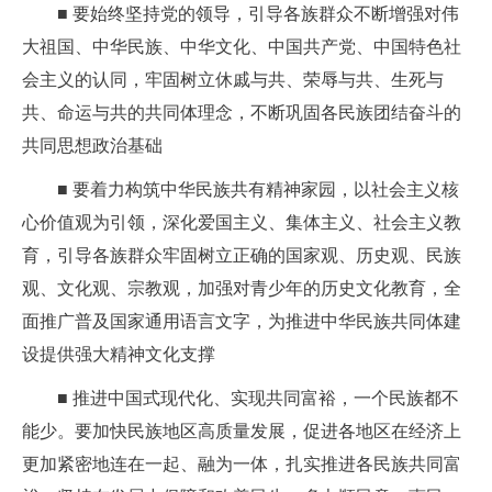
■ 要始终坚持党的领导，引导各族群众不断增强对伟
大祖国、中华民族、中华文化、中国共产党、中国特色社
会主义的认同，牢固树立休戚与共、荣辱与共、生死与
共、命运与共的共同体理念，不断巩固各民族团结奋斗的
共同思想政治基础
■ 要着力构筑中华民族共有精神家园，以社会主义核
心价值观为引领，深化爱国主义、集体主义、社会主义教
育，引导各族群众牢固树立正确的国家观、历史观、民族
观、文化观、宗教观，加强对青少年的历史文化教育，全
面推广普及国家通用语言文字，为推进中华民族共同体建
设提供强大精神文化支撑
■ 推进中国式现代化、实现共同富裕，一个民族都不
能少。要加快民族地区高质量发展，促进各地区在经济上
更加紧密地连在一起、融为一体，扎实推进各民族共同富