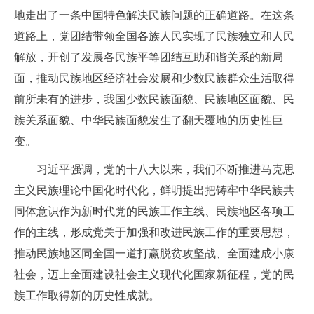
地走出了一条中国特色解决民族问题的正确道路。在这条
道路上，党团结带领全国各族人民实现了民族独立和人民
解放，开创了发展各民族平等团结互助和谐关系的新局
面，推动民族地区经济社会发展和少数民族群众生活取得
前所未有的进步，我国少数民族面貌、民族地区面貌、民
族关系面貌、中华民族面貌发生了翻天覆地的历史性巨
变。
习近平强调，党的十八大以来，我们不断推进马克思
主义民族理论中国化时代化，鲜明提出把铸牢中华民族共
同体意识作为新时代党的民族工作主线、民族地区各项工
作的主线，形成党关于加强和改进民族工作的重要思想，
推动民族地区同全国一道打赢脱贫攻坚战、全面建成小康
社会，迈上全面建设社会主义现代化国家新征程，党的民
族工作取得新的历史性成就。