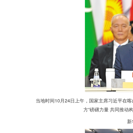
当地时间10月24日上午，国家主席习近平在喀
方”磅礴力量 共同推动
新