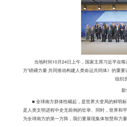
当地时间10月24日上午，国家主席习近平在喀
方”磅礴力量 共同推动构建人类命运共同体》的重
组织
新
■ 全球南方群体性崛起，是世界大变局的鲜明
是人类文明进程中史无前例的壮举。同时，世界和
为全球南方的第一方阵，我们要展现集体智慧和力