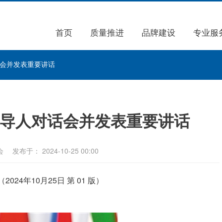
首页
质量推进
品牌建设
专业服
话会并发表重要讲话
领导人对话会并发表重要讲话
会
发布于： 2024-10-25 00:00
024年10月25日 第 01 版）