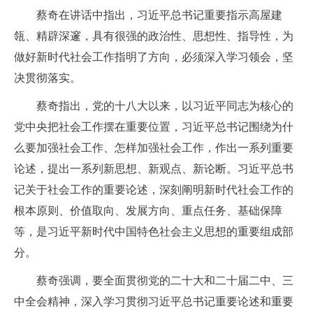
蔡奇在讲话中指出，习近平总书记重要指示高屋建
瓴、精辟深邃，具有很强的政治性、思想性、指导性，为
做好新时代社会工作指明了方向，必须深入学习领会，坚
决贯彻落实。
蔡奇指出，党的十八大以来，以习近平同志为核心的
党中央把社会工作摆在重要位置，习近平总书记围绕为什
么要加强社会工作、怎样加强社会工作，作出一系列重要
论述，提出一系列新思想、新观点、新论断。习近平总书
记关于社会工作的重要论述，深刻阐明新时代社会工作的
根本原则、价值取向、发展方向、重点任务、基础保障
等，是习近平新时代中国特色社会主义思想的重要组成部
分。
蔡奇强调，要全面贯彻党的二十大和二十届二中、三
中全会精神，深入学习贯彻习近平总书记重要论述和重要