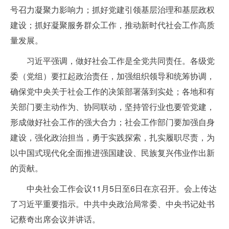
号召力凝聚力影响力；抓好党建引领基层治理和基层政权
建设；抓好凝聚服务群众工作，推动新时代社会工作高质
量发展。
习近平强调，做好社会工作是全党共同责任。各级党
委（党组）要扛起政治责任，加强组织领导和统筹协调，
确保党中央关于社会工作的决策部署落到实处；各地和有
关部门要主动作为、协同联动，坚持管行业也要管党建，
形成做好社会工作的强大合力；社会工作部门要加强自身
建设，强化政治担当，勇于实践探索，扎实履职尽责，为
以中国式现代化全面推进强国建设、民族复兴伟业作出新
的贡献。
中央社会工作会议11月5日至6日在京召开。会上传达
了习近平重要指示。中共中央政治局常委、中央书记处书
记蔡奇出席会议并讲话。