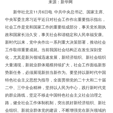
来源：新华网
新华社北京11月6日电 中共中央总书记、国家主席、
中央军委主席习近平近日对社会工作作出重要指示指出，
社会工作是党和国家工作的重要组成部分，事关党长期执
政和国家长治久安，事关社会和谐稳定和人民幸福安康。
新时代以来，党中央作出一系列重大决策部署，推动社会
工作取得重要成就。当前我国社会结构正在发生深刻变
化，尤其是新兴领域迅速发展，新经济组织、新社会组织
大量涌现，新就业群体规模持续扩大，社会工作面临新形
势新任务，必须展现新担当新作为。要坚持以新时代中国
特色社会主义思想为指导，全面贯彻党的二十大和二十届
二中、三中全会精神，坚持以人民为中心，践行新时代党
的群众路线，坚定不移走中国特色社会主义社会治理之
路，健全社会工作体制机制，突出抓好新经济组织、新社
会组织、新就业群体党的建设，不断增强党在新兴领域的