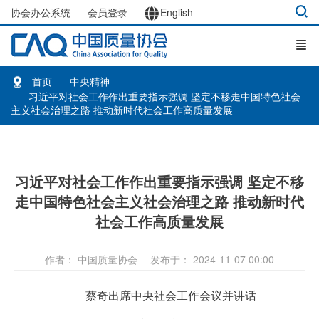
协会办公系统
会员登录
English
首页
中央精神
习近平对社会工作作出重要指示强调 坚定不移走中国特色社会
主义社会治理之路 推动新时代社会工作高质量发展
习近平对社会工作作出重要指示强调 坚定不移
走中国特色社会主义社会治理之路 推动新时代
社会工作高质量发展
作者： 中国质量协会
发布于： 2024-11-07 00:00
蔡奇出席中央社会工作会议并讲话