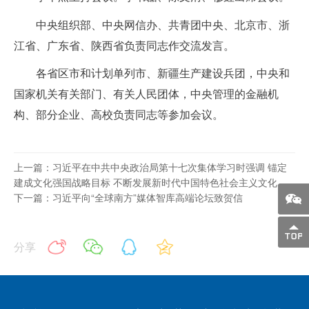
中央组织部、中央网信办、共青团中央、北京市、浙
江省、广东省、陕西省负责同志作交流发言。
各省区市和计划单列市、新疆生产建设兵团，中央和
国家机关有关部门、有关人民团体，中央管理的金融机
构、部分企业、高校负责同志等参加会议。
上一篇：习近平在中共中央政治局第十七次集体学习时强调 锚定
建成文化强国战略目标 不断发展新时代中国特色社会主义文化
下一篇：习近平向“全球南方”媒体智库高端论坛致贺信
分享