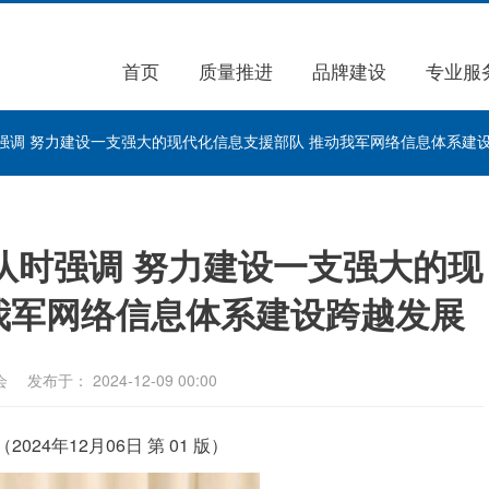
首页
质量推进
品牌建设
专业服
强调 努力建设一支强大的现代化信息支援部队 推动我军网络信息体系建
队时强调 努力建设一支强大的现
我军网络信息体系建设跨越发展
会
发布于： 2024-12-09 00:00
024年12月06日 第 01 版）