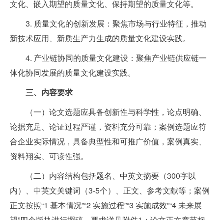
文化、嵌入期望的质量文化、保持期望的质量文化等。
3. 质量文化的创新发展：聚焦市场与行业特征，推动
新技术应用、新质生产力生成的质量文化建设实践。
4. 产业链协同的质量文化建设：聚焦产业链供应链一
体化协同发展的质量文化建设实践。
三、内容要求
（一）论文选题应具备创新性与科学性，论点明确、
论据充足、论证过程严谨，资料充分可靠；案例选题应符
合企业实际情况，具备典型性和可推广价值，案例真实、
资料翔实、可读性强。
（二）内容结构包括题名、中英文摘要（300字以
内）、中英文关键词（3-5个）、正文、参考文献等；案例
正文按照“1 基本情况”“2 实施过程”“3 实施成效”“4 未来展
望”四个版块进行撰稿，要求详见附件1；论文正文章节标