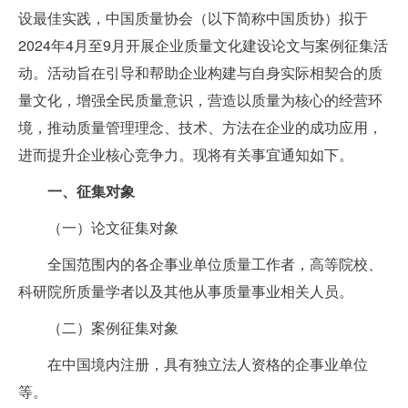
设最佳实践，中国质量协会（以下简称中国质协）拟于
2024年4月至9月开展企业质量文化建设论文与案例征集活
动。活动旨在引导和帮助企业构建与自身实际相契合的质
量文化，增强全民质量意识，营造以质量为核心的经营环
境，推动质量管理理念、技术、方法在企业的成功应用，
进而提升企业核心竞争力。现将有关事宜通知如下。
一、征集对象
（一）论文征集对象
全国范围内的各企事业单位质量工作者，高等院校、
科研院所质量学者以及其他从事质量事业相关人员。
（二）案例征集对象
在中国境内注册，具有独立法人资格的企事业单位
等。