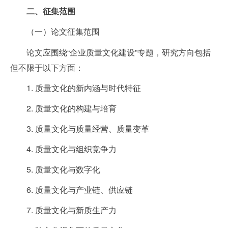
二、征集范围
（一）论文征集范围
论文应围绕“企业质量文化建设”专题，研究方向包括
但不限于以下方面：
1. 质量文化的新内涵与时代特征
2. 质量文化的构建与培育
3. 质量文化与质量经营、质量变革
4. 质量文化与组织竞争力
5. 质量文化与数字化
6. 质量文化与产业链、供应链
7. 质量文化与新质生产力