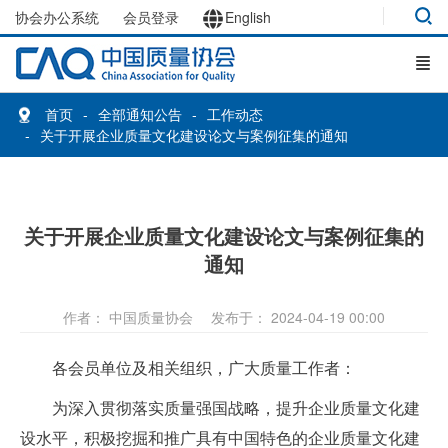
协会办公系统
会员登录
English
首页
全部通知公告
工作动态
关于开展企业质量文化建设论文与案例征集的通知
关于开展企业质量文化建设论文与案例征集的
通知
作者： 中国质量协会
发布于： 2024-04-19 00:00
各会员单位及相关组织，广大质量工作者：
为深入贯彻落实质量强国战略，提升企业质量文化建
设水平，积极挖掘和推广具有中国特色的企业质量文化建