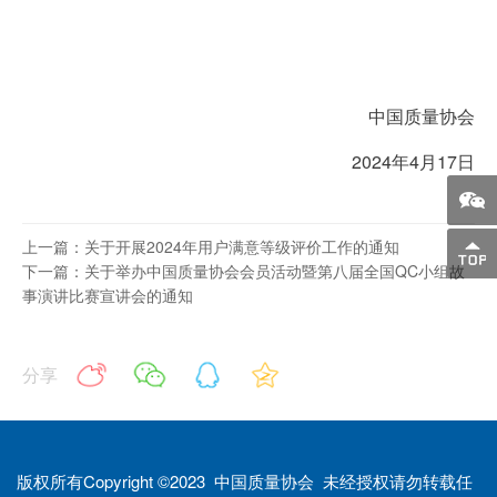
中国质量协会
2024年4月17日
上一篇：关于开展2024年用户满意等级评价工作的通知
下一篇：关于举办中国质量协会会员活动暨第八届全国QC小组故
事演讲比赛宣讲会的通知
分享
版权所有Copyright ©2023 中国质量协会 未经授权请勿转载任