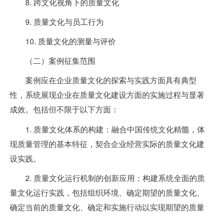
8. 跨文化视角下的质量文化
9. 质量文化与员工行为
10. 质量文化的测量与评价
（二）案例征集范围
案例应在企业质量文化的探索与实践方面具有典型
性，系统展现企业在质量文化建设方面的实施过程与显著
成效。包括但不限于以下方面：
1. 质量文化体系的构建：融合中国传统文化精髓，体
现质量管理的基本特征，契合企业经营实际的质量文化建
设实践。
2. 质量文化运行机制的创新应用：构建系统全面的质
量文化运行实践，包括组织环境、确定期望的质量文化、
确定当前的质量文化、确定和实施行动以实现期望的质量