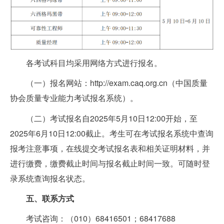
各考试科目均采用网络方式进行报名。
（一）报名网站：
http://exam.caq.org.cn
（中国质量
协会质量专业能力考试报名系统）。
（二）考试报名自2025年5月10日12:00开始，至
2025年6月10日12:00截止。考生可在考试报名系统中查询
报考注意事项，在线提交考试报名表和相关证明材料，并
进行缴费，缴费截止时间与报名截止时间一致。可随时登
录系统查询报名状态。
五、联系方式
考试咨询：（010）68416501；68417688