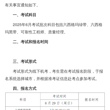
有关事宜通知如下。
一、考试科目
2025年6月考试批次科目包括六西格玛绿带、六西格
玛黑带、可靠性工程师、质量经理。
二、考试和报名时间
三、考试形式
考试形式为线下机考，考生需在考试报名阶段，于报
名系统选择城市，并根据准考证信息赴考点参加考试。
四、报名方式