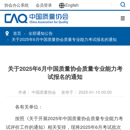
协会办公系统
会员登录
English
首页
全部通知公告
关于2025年6月中国质量协会质量专业能力考试报名的通知
关于2025年6月中国质量协会质量专业能力考
试报名的通知
作者： 中国质量协会
发布于： 2025-01-10 00:00
各有关单位：
按照《关于开展2025年中国质量协会质量专业能力考
试评价工作的通知》相关安排，现将2025年6月考试批次