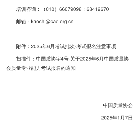
培训咨询：（010）66079098；68419670
邮箱：kaoshi@caq.org.cn
附件：
2025年6月考试批次-考试报名注意事项
扫描件：
中国质协字4号-关于2025年6月中国质量协
会质量专业能力考试报名的通知
中国质量协会
2025年1月7日