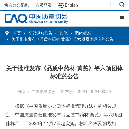
协会办公系统
会员登录
English
首页
全部通知公告
其他
团体标准
关于批准发布《品质中药材 黄芪》等六项团体标准的公告
关于批准发布《品质中药材 黄芪》等六项团体
标准的公告
作者： 中国质量协会
发布于： 2024-10-24 00:00
根据《中国质量协会团体标准管理办法》的相关规
定，中国质量协会批准发布《品质中药材 黄芪》等六项团
体标准，自2024年11月7日起实施。标准名称及编号如