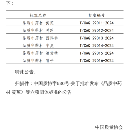
下：
特此公告。
扫描件：
中国质协字530号-关于批准发布《品质中药
材 黄芪》等六项团体标准的公告
中国质量协会