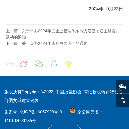
2024年10月23日
上一篇：关于举办2024年度企业管理体系能力建设论坛主题会员
活动的通知
下一篇：关于举办2024年满意中国大会的通知
分享
版权所有Copyright ©2023 中国质量协会 未经授权请勿转载任
何图文或建立镜像
备案号: 京ICP备16067923号-3 |
京公网安备：
110102000185号