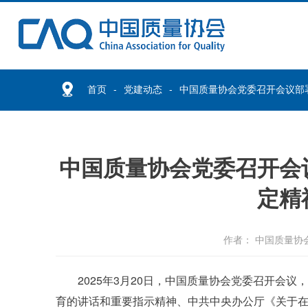
首页
党建动态
中国质量协会党委召开会议部
中国质量协会党委召开会
定精
作者： 中国质量协
2025年3月20日，中国质量协会党委召开会
育的讲话和重要指示精神、中共中央办公厅《关于