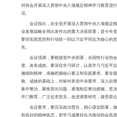
对协会开展深入贯彻中央八项规定精神学习教育进
话。
会议指出，在全党开展深入贯彻中央八项规定
业发展战略全局出发作出的重大决策部署，是今年
要切实把思想和行动统一到以习近平同志为核心的
实。
会议强调，要根据党中央部署，全国性行业协
度、改有成效。要深化学习研讨，认真学习习近平
施细则精神，准确把握核心要义和实践要求。要全
验、成效的基础上，对标对表党中央要求，深入自
集中整治，聚焦突出问题，逐项制定整治措施，坚
开门教育，广泛征求意见，改进调查研究，接受群
会议要求，要压实政治责任，精心谋划部署，
和良好的精神状态，把学习成果转化为推动协会高