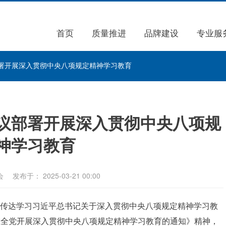
首页
质量推进
品牌建设
专业服
署开展深入贯彻中央八项规定精神学习教育
议部署开展深入贯彻中央八项规
神学习教育
会
发布于： 2025-03-21 00:00
议，传达学习习近平总书记关于深入贯彻中央八项规定精神学习教
在全党开展深入贯彻中央八项规定精神学习教育的通知》精神，