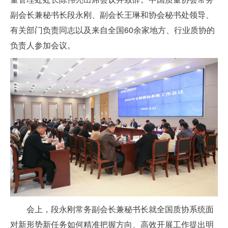
副会长兼秘书长段永刚、副会长王琳和协会秘书处领导、
有关部门负责同志以及来自全国60余家地方、行业质协的
负责人参加会议。
会上，段永刚常务副会长兼秘书长就全国质协系统面
对新形势新任务如何精准把握方向、高效开展工作提出明