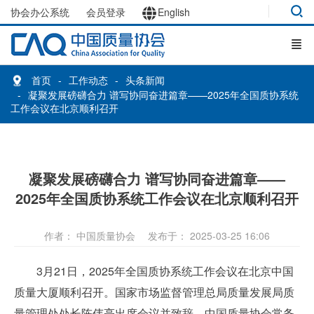
协会办公系统
会员登录
English
首页
工作动态
头条新闻
凝聚发展磅礴合力 谱写协同奋进篇章——2025年全国质协系统
工作会议在北京顺利召开
凝聚发展磅礴合力 谱写协同奋进篇章——
2025年全国质协系统工作会议在北京顺利召开
作者： 中国质量协会
发布于： 2025-03-25 16:06
3月21日，2025年全国质协系统工作会议在北京中国
质量大厦顺利召开。国家市场监督管理总局质量发展局质
量管理处处长陈伟亮出席会议并致辞。中国质量协会常务