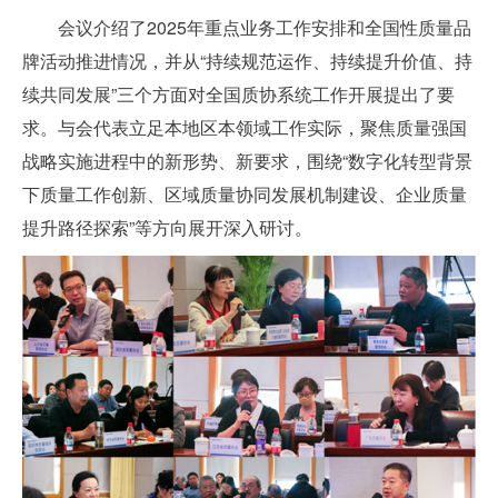
会议介绍了2025年重点业务工作安排和全国性质量品
牌活动推进情况
，并从“持续规范运作、持续提升价值、持
续共同发展”三个方
面对全国质协系统工作开展提出了要
求。与会代表立足本地区本领域工作实际，聚焦质量强国
战略实施进程中的新形势、新要求，
围绕“数字化转型背景
下质量工作创新、区域质量协同发展机制建设、企业质量
提升路径探索”等方向展开深入研讨。