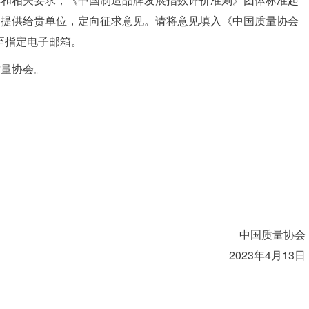
）提供给贵单位，定向征求意见。请将意见填入《中国质量协会
送至指定电子邮箱。
质量协会。
中国质量协会
2023年4月13日