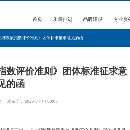
首页
质量推进
品牌建设
专业服
品牌发展指数评价准则》团体标准征求意见的函
指数评价准则》团体标准征求意
见的函
会
发布于： 2023-04-14 00:00
排和相关要求，《中国制造品牌发展指数评价准则》团体标准起