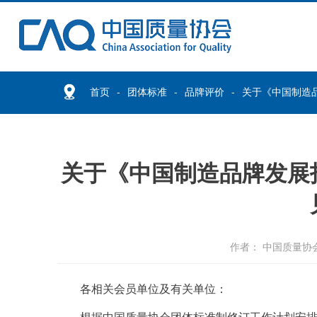
首页
团体标准
品牌评价
关于《中国制造
关于《中国制造品牌发展
作者： 中国质量协
各相关会员单位及有关单位：
根据中国质量协会团体标准制修订工作计划安