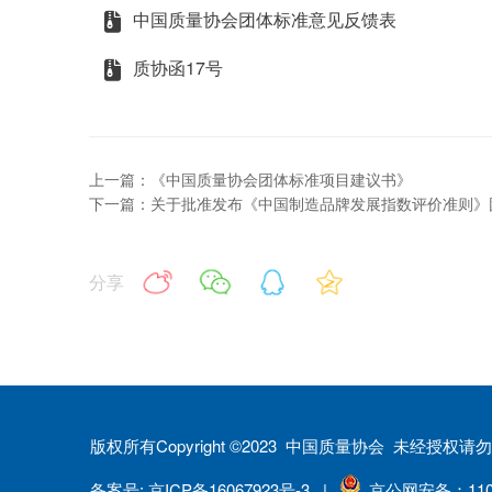
中国质量协会团体标准意见反馈表
质协函17号
上一篇：《中国质量协会团体标准项目建议书》
下一篇：关于批准发布《中国制造品牌发展指数评价准则》
分享
版权所有Copyright ©2023 中国质量协会 未经授
备案号: 京ICP备16067923号-3 |
京公网安备：1101