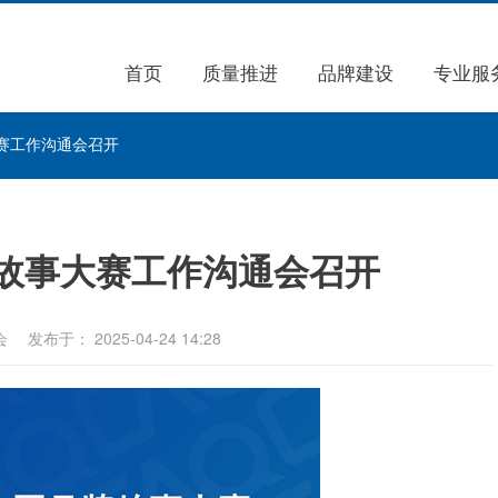
首页
质量推进
品牌建设
专业服
赛工作沟通会召开
故事大赛工作沟通会召开
会
发布于： 2025-04-24 14:28