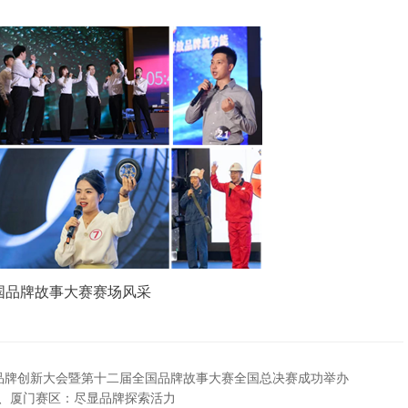
国品牌故事大赛赛场风采
年品牌创新大会暨第十二届全国品牌故事大赛全国总决赛成功举办
海、厦门赛区：尽显品牌探索活力