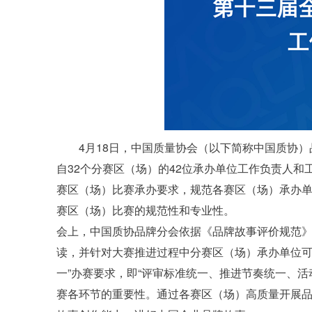
4月18日，中国质量协会（以下简称中国质协
自32个分赛区（场）的42位承办单位工作负责人
赛区（场）比赛承办要求，规范各赛区（场）承办
赛区（场）比赛的规范性和专业性。
会上，中国质协品牌分会依据《品牌故事评价规范》（T/
读，并针对大赛推进过程中分赛区（场）承办单位可
一”办赛要求，即“评审标准统一、推进节奏统一、
赛各环节的重要性。通过各赛区（场）高质量开展