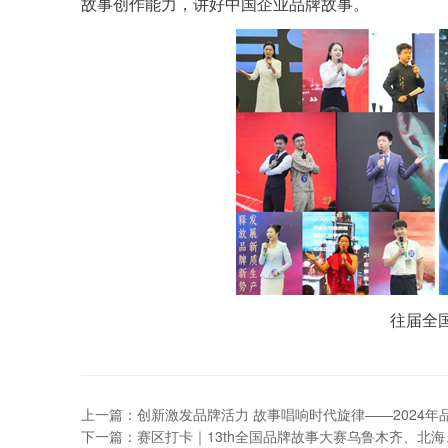
故事创作能力，讲好中国企业品牌故事。
往届全
上一篇：创新激发品牌活力 故事唱响时代旋律——2024
下一篇：赛区打卡｜13th全国品牌故事大赛乌鲁木齐、北