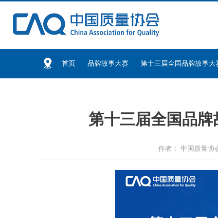
首页
品牌故事大赛
第十三届全国品牌故事大
第十三届全国品牌
作者： 中国质量协