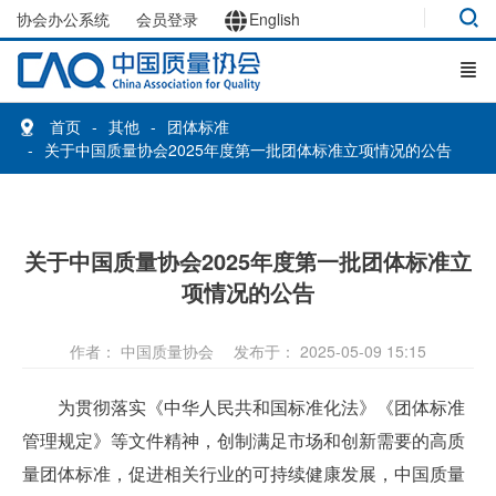
协会办公系统
会员登录
English
首页
其他
团体标准
关于中国质量协会2025年度第一批团体标准立项情况的公告
关于中国质量协会2025年度第一批团体标准立
项情况的公告
作者： 中国质量协会
发布于： 2025-05-09 15:15
为贯彻落实《中华人民共和国标准化法》《团体标准
管理规定》等文件精神，创制满足市场和创新需要的高质
量团体标准，促进相关行业的可持续健康发展，中国质量