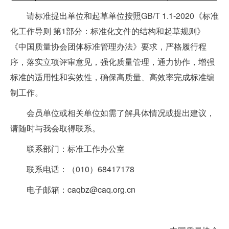
请标准提出单位和起草单位按照GB/T 1.1-2020《标准
化工作导则 第1部分：标准化文件的结构和起草规则》
《中国质量协会团体标准管理办法》要求，严格履行程
序，落实立项评审意见，强化质量管理，通力协作，增强
标准的适用性和实效性，确保高质量、高效率完成标准编
制工作。
会员单位或相关单位如需了解具体情况或提出建议，
请随时与我会取得联系。
联系部门：标准工作办公室
联系电话：（010）68417178
电子邮箱：caqbz@caq.org.cn