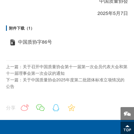
中国质量协会
2025年5月7日
附件下载（1）
中国质协字86号
上一篇：关于召开中国质量协会第十一届第一次会员代表大会和第
十一届理事会第一次会议的通知
下一篇：关于中国质量协会2025年度第二批团体标准立项情况的
公告
分享