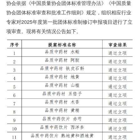
协会依据《中国质量协会团体标准管理办法》《中国质量
协会团体标准审查和批准工作细则》规定，组织相应行业
专家对2025年度第一批团体标准制修订申报项目进行了立
项审查。现将有关情况公告如下。