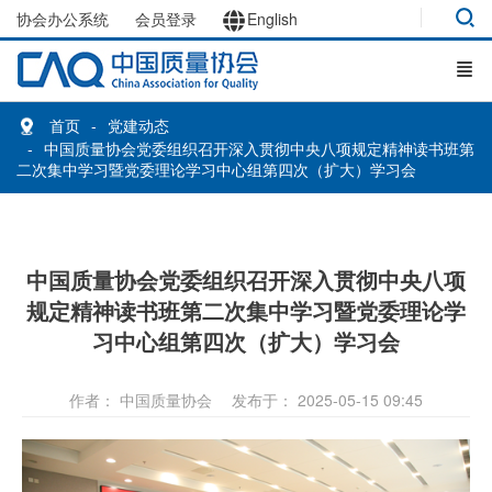
协会办公系统
会员登录
English
首页
党建动态
中国质量协会党委组织召开深入贯彻中央八项规定精神读书班第
二次集中学习暨党委理论学习中心组第四次（扩大）学习会
中国质量协会党委组织召开深入贯彻中央八项
规定精神读书班第二次集中学习暨党委理论学
习中心组第四次（扩大）学习会
作者： 中国质量协会
发布于： 2025-05-15 09:45