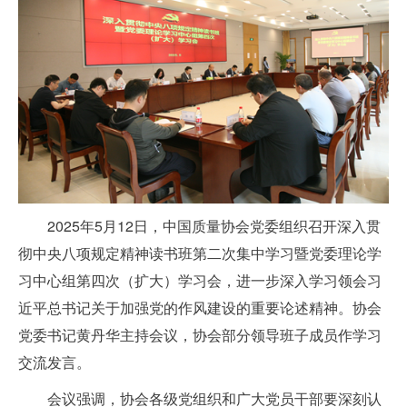
2025年5月12日，中国质量协会党委组织召开深入贯
彻中央八项规定精神读书班第二次集中学习暨党委理论学
习中心组第四次（扩大）学习会，进一步深入学习领会习
近平总书记关于加强党的作风建设的重要论述精神。协会
党委书记黄丹华主持会议，协会部分领导班子成员作学习
交流发言。
会议强调，协会各级党组织和广大党员干部要深刻认