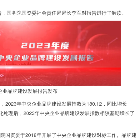
报告，国务院国资委社会责任局局长李军对报告进行了解读。
央企业品牌建设发展报告发布
023年中央企业品牌建设发展指数为180.12，同比增长
标准化处理后，2023年中央企业品牌建设发展指数相较基期增长了
。
院国资委于2018年开展了中央企业品牌建设对标工作。品牌建