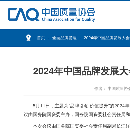
首页
全面品牌管理
2024年中国品牌发展大
2024年中国品牌发展
作者： 中国质量协
5月11日，主题为“品牌引领 价值提升”的20
议由国务院国资委主办，国务院国资委社会责任局
本次会议由国务院国资委社会责任局副局长汪洋