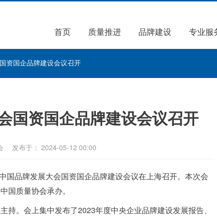
首页
质量推进
品牌建设
专业服
会国资国企品牌建设会议召开
大会国资国企品牌建设会议召开
会
发布于： 2024-05-12 00:00
24年中国品牌发展大会国资国企品牌建设会议在上海召开。本次会
和中国质量协会承办。
主持。会上集中发布了2023年度中央企业品牌建设发展报告、