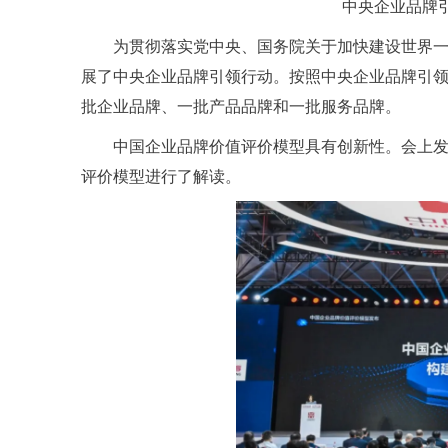
中央企业品牌
为贯彻落实党中央、国务院关于加快建设世界一
展了中央企业品牌引领行动。按照中央企业品牌引领
批企业品牌、一批产品品牌和一批服务品牌。
中国企业品牌价值评价模型具有创新性。会上发
评价模型进行了解读。