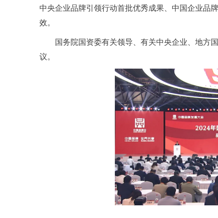
中央企业品牌引领行动首批优秀成果、中国企业品
效。
国务院国资委有关领导、有关中央企业、地方国
议。