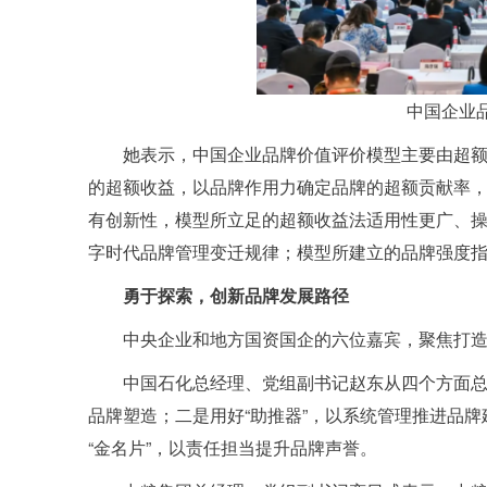
中国企业
她表示，中国企业品牌价值评价模型主要由超
的超额收益，以品牌作用力确定品牌的超额贡献率
有创新性，模型所立足的超额收益法适用性更广、
字时代品牌管理变迁规律；模型所建立的品牌强度
勇于探索，创新品牌发展路径
中央企业和地方国资国企的六位嘉宾，聚焦打
中国石化总经理、党组副书记赵东从四个方面总
品牌塑造；二是用好“助推器”，以系统管理推进品牌
“金名片”，以责任担当提升品牌声誉。