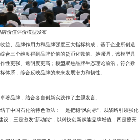
品牌价值评价模型发布
额收益、品牌作用力和品牌强度三大指标构成，基于企业所创造
，综合三个维度得到品牌价值的货币化数值。她强调，该模型具
操作性更强、透明度更高；模型聚焦品牌生态理论前沿，符合数
指标体系，综合反映品牌的未来发展潜力和韧性。
造卓著品牌，结合各自创新实践作了主题发言。
结了中国石化的特色做法：一是把稳“风向标”，以战略引领强化
建设；三是激发“新动能”，以科技创新赋能品牌增值；四是擦亮