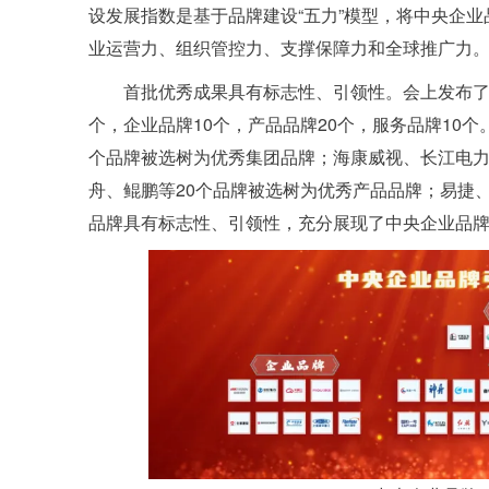
设发展指数是基于品牌建设“五力”模型，将中央企业
业运营力、组织管控力、支撑保障力和全球推广力
首批优秀成果具有标志性、引领性。会上发布了
个，企业品牌10个，产品品牌20个，服务品牌10
个品牌被选树为优秀集团品牌；海康威视、长江电力
舟、鲲鹏等20个品牌被选树为优秀产品品牌；易捷
品牌具有标志性、引领性，充分展现了中央企业品