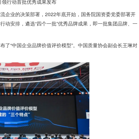
引领行动首批优秀成果发布
流企业的决策部署，2022年底开始，国务院国资委党委部署开
行动安排，遴选“四个一批”优秀品牌成果，即一批集团品牌、一
布了“中国企业品牌价值评价模型”。中国质量协会副会长王琳对