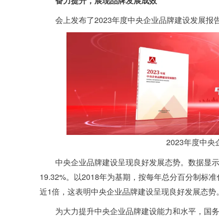
奋力提升，展现品牌发展成效
会上发布了2023年度中央企业品牌建设发展
2023年度中
中央企业品牌建设呈现良好发展态势。数据显示，2
19.32%。以2018年为基期，按每年总分百分制
近1倍，这表明中央企业品牌建设呈现良好发展态势
为大力提升中央企业品牌建设能力和水平，国务