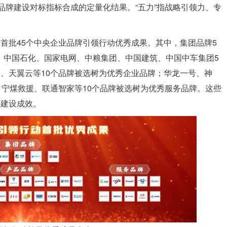
品牌建设对标指标合成的定量化结果。“五力”指战略引领力、专
。
首批45个中央企业品牌引领行动优秀成果。其中，集团品牌5
个。中国石化、国家电网、中粮集团、中国建筑、中国中车集团5
、天翼云等10个品牌被选树为优秀企业品牌；华龙一号、神
、宁煤救援、联通智家等10个品牌被选树为优秀服务品牌。这些
牌建设成效。