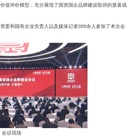
牌价值评价模型，充分展现了国资国企品牌建设取得的显著成
资委和国有企业负责人以及媒体记者300余人参加了本次会
会议现场