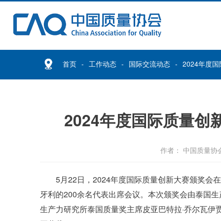
首页
工作动态
国际交流动态
2024年度
2024年度国际质量
作者： 中国质量协
5月22日，2024年度国际质量创新大赛颁奖
牙利的200余名代表出席会议。本次颁奖会由泰国
生产力研究所泰国质量奖主席皮亚巴特拉·乔尔瓦伊贾恩（Pi