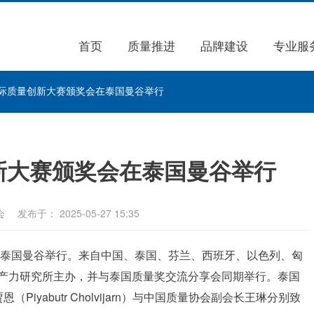
首页
质量推进
品牌建设
专业服
国际质量创新大赛颁奖会在泰国曼谷举行
创新大赛颁奖会在泰国曼谷举行
会
发布于： 2025-05-27 15:35
会在泰国曼谷举行。来自中国、泰国、芬兰、西班牙、以色列、匈
生产力研究所主办，并与泰国质量奖交流分享会同期举行。泰国
yabutr Cholvijarn）与中国质量协会副会长王琳分别致