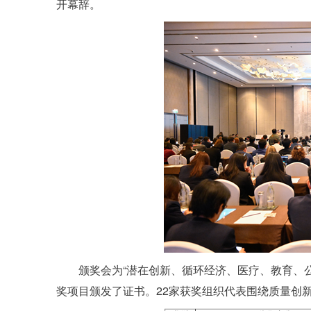
开幕辞。
颁奖会为“潜在创新、循环经济、医疗、教育、
奖项目颁发了证书。22家获奖组织代表围绕质量创