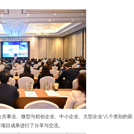
公共事业、微型与初创企业、中小企业、大型企业”八个类别的获
新项目成果进行了分享与交流。