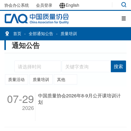
协会办公系统
会员登录
English
首页
全部通知公告
质量培训
通知公告
搜索
质量活动
质量培训
其他
07-29
中国质量协会2026年8-9月公开课培训计
划
2026