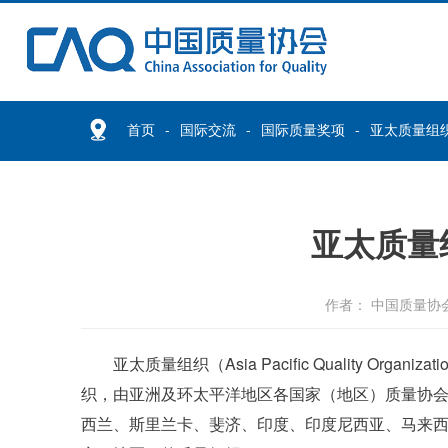
首页
国际交流
国际质量奖项
亚太质量组织
亚太质量
作者： 中国质量协
亚太质量组织（Asia Pacific Quality O
织，由亚洲及环太平洋地区各国家（地区）质量协
西兰、斯里兰卡、斐济、印度、印度尼西亚、马来