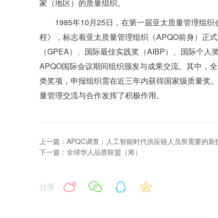
家（地区）的质量组织。
1985年10月25日，在第一届亚太质量管理
程》，标志着亚太质量管理组织（APQO前身）正
（GPEA）、国际最佳实践奖（AIBP）、国际个人奖
APQO国际会议期间组织颁发与成果交流。其中，全
类奖项，申报组织需在近三年内获得国家级质量奖。
量管理交流与合作发挥了积极作用。
上一篇：APQC调查：人工智能时代供应链人员所需要的新
下一篇：全球华人品质联盟（筹）
分享