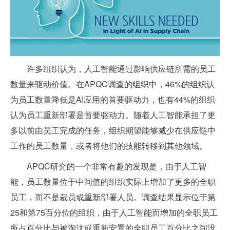
许多组织认为，人工智能通过影响供应链所需的员工
数量来驱动价值。在APQC调查的组织中，46%的组织认
为员工数量降低是AI应用的首要驱动力，也有44%的组织
认为员工重新部署是首要驱动力。随着人工智能承担了更
多以前由员工完成的任务，组织期望能够减少在供应链中
工作的员工数量，或者将他们的技能转移到其他领域。
APQC研究的一个非常有趣的发现是，由于人工智
能，员工数量位于中间值的组织实际上增加了更多的全职
员工，而不是裁员或重新部署人员。调查结果显示位于第
25和第75百分位的组织，由于人工智能而增加的全职员工
所占百分比与被淘汰或重新安置的全职员工百分比之间没