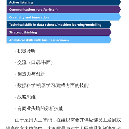
· 积极聆听
· 交流（口语/书面）
· 创造力与创新
· 数据科学/机器学习/建模方面的技能
· 战略思维
· 有商业头脑的分析技能
由于采用人工智能，在组织需要其供应链员工发展或
提高的六大技能中，大多数是与建立人际关系和解决复杂