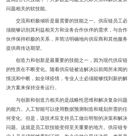
问题相关的软技能。
交流和积极倾听是最需要的技能之一。供应链员工必
须能够识别其利益相关方和业务合作伙伴的需求，与合作
伙伴保持积极的关系，并简洁明确地向供应商和其他服务
提供商传达期望。
创造力和创新是最重要的技能之一，因为现代供应链
的性质在不断变化。随着供应链被迫解决以前闻所未闻的
情况和中断，如全球疫情，专业人士必须能够找到新的解
决方案来保持业务运行。
与创新和创造力相关的是战略性思维和解决复杂问题
的能力。人工智能可以使用数据预测制造和规划所需的任
何变化。但是，该技术应支持员工做出明智的决策和解决
问题。这就是员工软技能变得至关重要的地方。供应链专