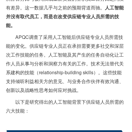
有差异。这一数据几乎与之前的预期背道而驰。
人工智能
并没有取代员工，而是在改变供应链专业人员所需的技
能。
APQC调查了采用人工智能后供应链专业人员所需技
能的变化。供应链专业人员正在承担需要更多社交和深层
次工作技能的任务。人工智能及其产生的任务自动化让工
作人员从事与分析和洞察力有关的工作。技术无法替代关
系建构的技能（relationship-building skills）。这些技能
支持倾听利益相关方的意见、与业务合作伙伴有效沟通、
创新以及战略性思考如何应对挑战。
以下是研究得出的人工智能背景下供应链人员所需的
六大技能：