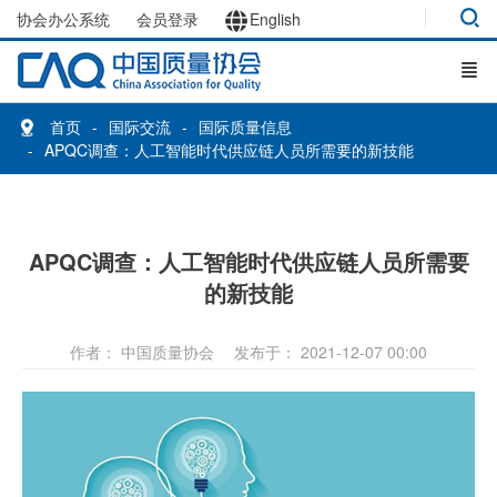
协会办公系统
会员登录
English
首页
国际交流
国际质量信息
APQC调查：人工智能时代供应链人员所需要的新技能
APQC调查：人工智能时代供应链人员所需要
的新技能
作者： 中国质量协会
发布于： 2021-12-07 00:00