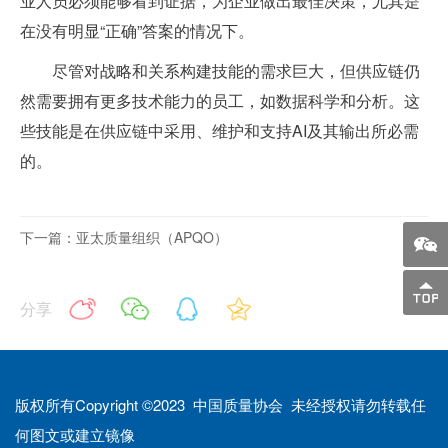
业人员必须能够看到证据，为企业做出最佳决策，尤其是
在没有明显“正确”答案的情况下。
尽管对战略和关系构建技能的需求巨大，但供应链仍
然需要拥有更多技术能力的员工，如数据科学和分析。这
些技能是在供应链中采用、维护和支持AI及其输出所必需
的。
下一篇：亚太质量组织（APQO）
分享
版权所有Copyright ©2023 中国质量协会 未经授权请勿转载任
何图文或建立镜像