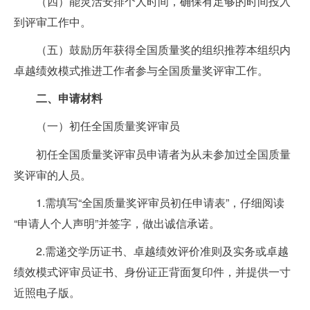
（四）能灵活安排个人时间，确保有足够的时间投入
到评审工作中。
（五）鼓励历年获得全国质量奖的组织推荐本组织内
卓越绩效模式推进工作者参与全国质量奖评审工作。
二、申请材料
（一）初任全国质量奖评审员
初任全国质量奖评审员申请者为从未参加过全国质量
奖评审的人员。
1.需填写“全国质量奖评审员初任申请表”，仔细阅读
“申请人个人声明”并签字，做出诚信承诺。
2.需递交学历证书、卓越绩效评价准则及实务或卓越
绩效模式评审员证书、身份证正背面复印件，并提供一寸
近照电子版。