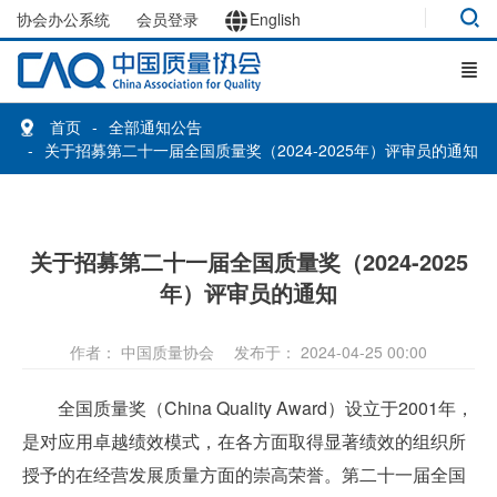
协会办公系统
会员登录
English
首页
全部通知公告
关于招募第二十一届全国质量奖（2024-2025年）评审员的通知
关于招募第二十一届全国质量奖（2024-2025
年）评审员的通知
作者： 中国质量协会
发布于： 2024-04-25 00:00
全国质量奖（China Quality Award）设立于2001年，
是对应用卓越绩效模式，在各方面取得显著绩效的组织所
授予的在经营发展质量方面的崇高荣誉。第二十一届全国