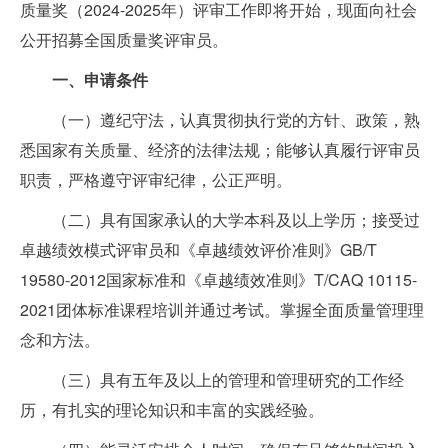
质量奖（2024-2025年）评审工作即将开始，现面向社会
公开招募全国质量奖评审员。
一、申请条件
（一）遵纪守法，认真贯彻执行党的方针、政策，熟
悉国家有关质量、经济的法律法规；能够认真履行评审员
职责，严格遵守评审纪律，公正严明。
（二）具有国家承认的大学本科及以上学历；接受过
卓越绩效模式评审员和《卓越绩效评价准则》GB/T
19580-2012国家标准和《卓越绩效准则》T/CAQ 10115-
2021团体标准课程培训并通过考试。掌握全面质量管理理
念和方法。
（三）具有五年及以上的管理和管理研究的工作经
历，有扎实的理论知识和丰富的实践经验。