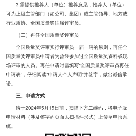
3.需提供推荐人（单位）推荐意见，推荐人（单位）
可为上级主管部门（如公司、集团）或主管领导、地方或
行业质协、全国质量奖往届评审员。
（二）再任全国质量奖评审员
全国质量奖评审实行评审员一届一聘的原则，再任全
国质量奖评审员申请者为曾经参加过全国质量奖资料或现
场评审的人员。再任申请时需填写“全国质量奖评审员再任
申请表”，仔细阅读“申请人个人声明”并签字，做出诚信承
诺。
三、申请方式
请于2024年5月15日前，扫描下方二维码，将电子版
申请材料（涉及签字的页面以扫描件形式）上传至申报系
统。