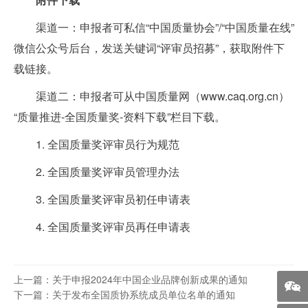
渠道一：申报者可私信“中国质量协会”/“中国质量在线”
微信公众号后台，发送关键词“评审员招募”，获取附件下
载链接。
渠道二：申报者可从中国质量网（www.caq.org.cn）
“质量推进-全国质量奖-资料下载”栏目下载。
1. 全国质量奖评审员行为规范
2. 全国质量奖评审员管理办法
3. 全国质量奖评审员初任申请表
4. 全国质量奖评审员再任申请表
上一篇：关于申报2024年中国企业品牌创新成果的通知
下一篇：关于发布全国质协系统成员单位名单的通知