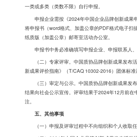
一类或多类（类数不限）自行申报。
申报企业需按《2024年中国企业品牌创新成果申
将申报书（word格式、加盖公章的PDF格式电子扫描件
纸质版（加盖公章）邮寄至活动办公室。
申报书中务必准确填写申报企业、申报联系人
（二）专家评审。中国质协品牌创新成果发布
新成果评价指南》（T/CAQ 10302-2016）
（三）审定与公示。中国质协品牌创新成果发
结果向社会公示宣传。评审结果于2024年12月前
注。
五、其他事项
（一）申报及评审过程中不向组织和个人收取