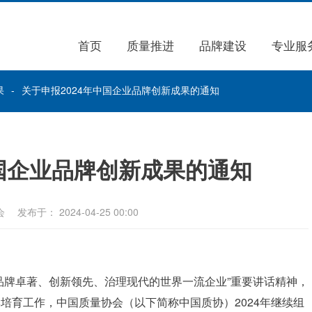
首页
质量推进
品牌建设
专业服
果
关于申报2024年中国企业品牌创新成果的通知
中国企业品牌创新成果的通知
会
发布于： 2024-04-25 00:00
品牌卓著、创新领先、治理现代的世界一流企业”重要讲话精神，
培育工作，中国质量协会（以下简称中国质协）2024年继续组