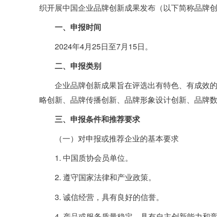
织开展中国企业品牌创新成果发布（以下简称品牌
一、申报时间
2024年4月25日至7月15日。
二、申报类别
企业品牌创新成果旨在评选出有特色、有成效
略创新、品牌传播创新、品牌形象设计创新、品牌
三、申报条件和推荐要求
（一）对申报或推荐企业的基本要求
1. 中国质协会员单位。
2. 遵守国家法律和产业政策。
3. 诚信经营，具有良好的信誉。
4. 产品或服务质量稳定，具有自主创新能力和