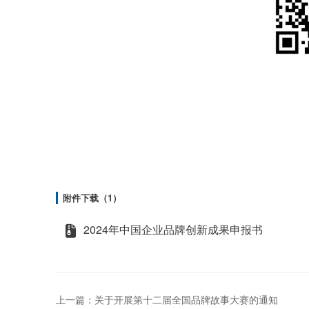
附件下载（1）
2024年中国企业品牌创新成果申报书
上一篇：关于开展第十二届全国品牌故事大赛的通知