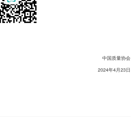
中国质量协会
2024年4月23日