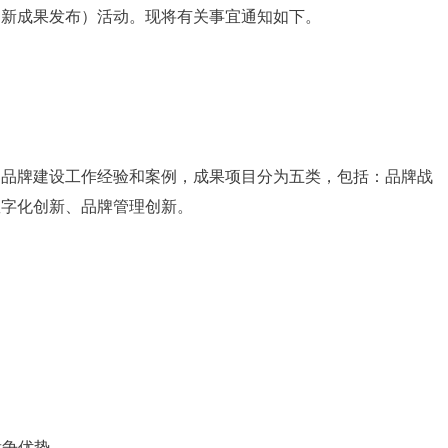
创新成果发布）活动。现将有关事宜通知如下。
的品牌建设工作经验和案例，成果项目分为五类，包括：品牌战
数字化创新、品牌管理创新。
竞争优势。