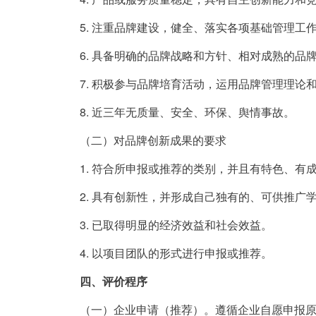
5. 注重品牌建设，健全、落实各项基础管理工
6. 具备明确的品牌战略和方针、相对成熟的品
7. 积极参与品牌培育活动，运用品牌管理理论
8. 近三年无质量、安全、环保、舆情事故。
（二）对品牌创新成果的要求
1. 符合所申报或推荐的类别，并且有特色、有
2. 具有创新性，并形成自己独有的、可供推广
3. 已取得明显的经济效益和社会效益。
4. 以项目团队的形式进行申报或推荐。
四、评价程序
（一）企业申请（推荐）。遵循企业自愿申报