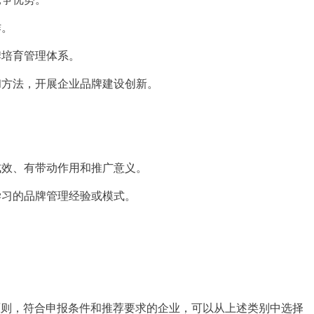
作。
牌培育管理体系。
和方法，开展企业品牌建设创新。
成效、有带动作用和推广意义。
学习的品牌管理经验或模式。
原则，符合申报条件和推荐要求的企业，可以从上述类别中选择