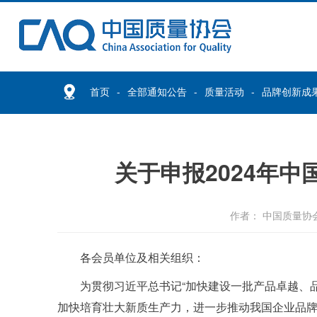
首页
全部通知公告
质量活动
品牌创新成
关于申报2024年
作者： 中国质量协
各会员单位及相关组织：
为贯彻习近平总书记“加快建设一批产品卓越、
加快培育壮大新质生产力，进一步推动我国企业品牌