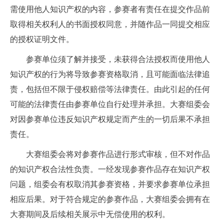
需使用他人知识产权的内容，参赛者有责任在提交作品前
取得相关权利人的书面授权同意，并随作品一同提交相应
的授权证明文件。
参赛单位须了解并接受，未获得合法授权而使用他人
知识产权的行为将导致参赛资格取消，且可能面临法律追
责，包括但不限于侵权赔偿等法律责任。由此引起的任何
可能的法律责任由参赛单位自行处理并承担。大赛组委会
对因参赛单位违反知识产权规定而产生的一切后果不承担
责任。
大赛组委会将对参赛作品进行形式审核，但不对作品
的知识产权合法性负责。一经发现参赛作品存在知识产权
问题，组委会有权取消其参赛资格，并要求参赛单位承担
相应后果。对于符合规定的参赛作品，大赛组委会拥有在
大赛期间及后续相关展示中无偿使用的权利。