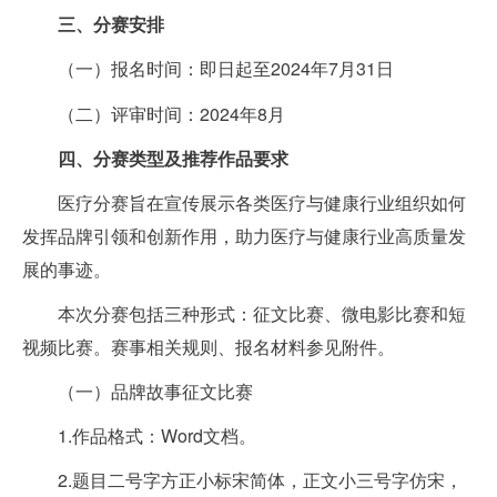
三、分赛安排
（一）报名时间：即日起至2024年7月31日
（二）评审时间：2024年8月
四、分赛类型及推荐作品要求
医疗分赛旨在宣传展示各类医疗与健康行业组织如何
发挥品牌引领和创新作用，助力医疗与健康行业高质量发
展的事迹。
本次分赛包括三种形式：征文比赛、微电影比赛和短
视频比赛。赛事相关规则、报名材料参见附件。
（一）品牌故事征文比赛
1.作品格式：Word文档。
2.题目二号字方正小标宋简体，正文小三号字仿宋，