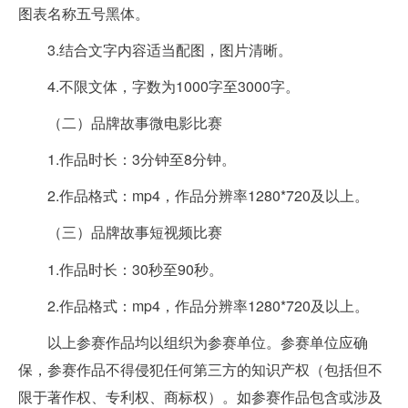
图表名称五号黑体。
3.结合文字内容适当配图，图片清晰。
4.不限文体，字数为1000字至3000字。
（二）品牌故事微电影比赛
1.作品时长：3分钟至8分钟。
2.作品格式：mp4，作品分辨率1280*720及以上。
（三）品牌故事短视频比赛
1.作品时长：30秒至90秒。
2.作品格式：mp4，作品分辨率1280*720及以上。
以上参赛作品均以组织为参赛单位。参赛单位应确
保，参赛作品不得侵犯任何第三方的知识产权（包括但不
限于著作权、专利权、商标权）。如参赛作品包含或涉及