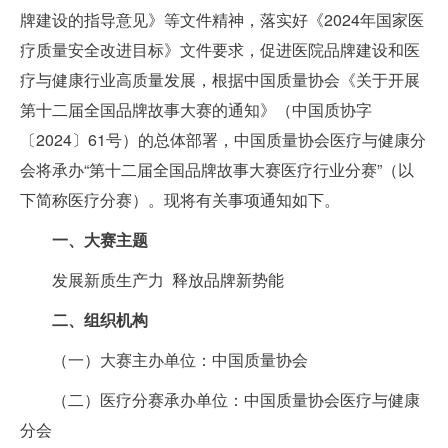
牌建设的指导意见》等文件精神，落实好《2024年国家医
疗质量安全改进目标》文件要求，促进医院品牌建设和医
疗与健康行业高质量发展，根据中国质量协会《关于开展
第十二届全国品牌故事大赛的通知》（中国质协字
〔2024〕61号）的总体部署，中国质量协会医疗与健康分
会将承办“第十二届全国品牌故事大赛医疗行业分赛”（以
下简称医疗分赛）。现将有关事项通知如下。
一、大赛主题
发展新质生产力 释放品牌新势能
二、组织机构
（一）大赛主办单位：中国质量协会
（二）医疗分赛承办单位：中国质量协会医疗与健康
分会