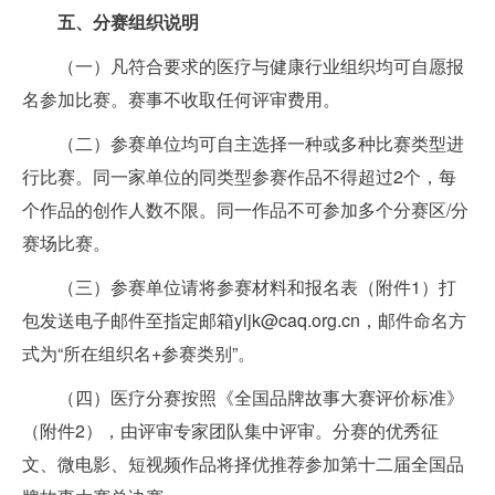
五、分赛组织说明
（一）凡符合要求的医疗与健康行业组织均可自愿报
名参加比赛。赛事不收取任何评审费用。
（二）参赛单位均可自主选择一种或多种比赛类型进
行比赛。同一家单位的同类型参赛作品不得超过2个，每
个作品的创作人数不限。同一作品不可参加多个分赛区/分
赛场比赛。
（三）参赛单位请将参赛材料和报名表（附件1）打
包发送电子邮件至指定邮箱yljk@caq.org.cn，邮件命名方
式为“所在组织名+参赛类别”。
（四）医疗分赛按照《全国品牌故事大赛评价标准》
（附件2），由评审专家团队集中评审。分赛的优秀征
文、微电影、短视频作品将择优推荐参加第十二届全国品