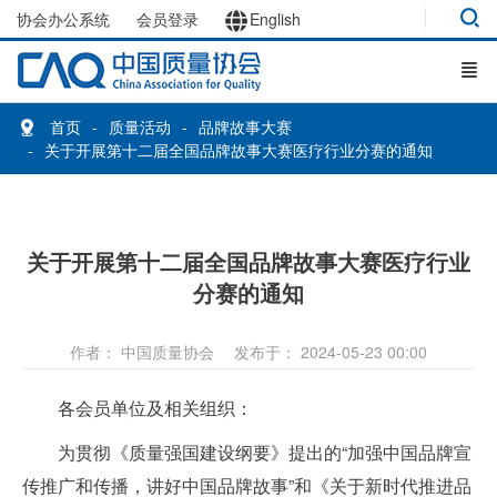
协会办公系统
会员登录
English
首页
质量活动
品牌故事大赛
关于开展第十二届全国品牌故事大赛医疗行业分赛的通知
关于开展第十二届全国品牌故事大赛医疗行业
分赛的通知
作者： 中国质量协会
发布于： 2024-05-23 00:00
各会员单位及相关组织：
为贯彻《质量强国建设纲要》提出的“加强中国品牌宣
传推广和传播，讲好中国品牌故事”和《关于新时代推进品