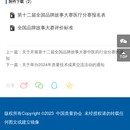
附件下载（2）
第十二届全国品牌故事大赛医疗分赛报名表
全国品牌故事大赛评价标准
上一篇：关于开展第十二届全国品牌故事大赛中医药行业分赛的通
知
下一篇：关于举办2024年质量技术成果交流活动的通知
分享
版权所有Copyright ©2023 中国质量协会 未经授权请勿转载任
何图文或建立镜像