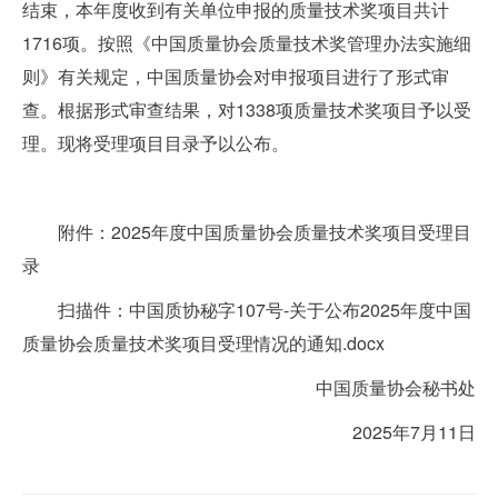
结束，本年度收到有关单位申报的质量技术奖项目共计
1716项。按照《中国质量协会质量技术奖管理办法实施细
则》有关规定，中国质量协会对申报项目进行了形式审
查。根据形式审查结果，对1338项质量技术奖项目予以受
理。现将受理项目目录予以公布。
附件：
2025年度中国质量协会质量技术奖项目受理目
录
扫描件：
中国质协秘字107号-关于公布2025年度中国
质量协会质量技术奖项目受理情况的通知.docx
中国质量协会秘书处
2025年7月11日