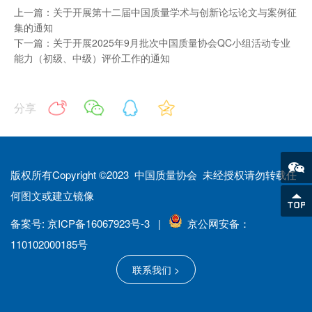
上一篇：关于开展第十二届中国质量学术与创新论坛论文与案例征
集的通知
下一篇：关于开展2025年9月批次中国质量协会QC小组活动专业
能力（初级、中级）评价工作的通知
分享
版权所有Copyright ©2023 中国质量协会 未经授权请勿转载任
何图文或建立镜像
备案号: 京ICP备16067923号-3 |
京公网安备：
110102000185号
联系我们 >