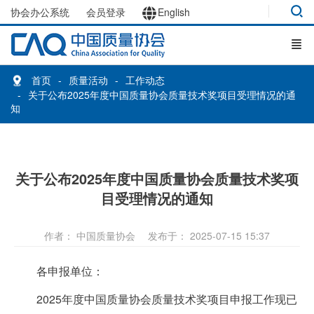
协会办公系统
会员登录
English
首页
质量活动
工作动态
关于公布2025年度中国质量协会质量技术奖项目受理情况的通
知
关于公布2025年度中国质量协会质量技术奖项
目受理情况的通知
作者： 中国质量协会
发布于： 2025-07-15 15:37
各申报单位：
2025年度中国质量协会质量技术奖项目申报工作现已