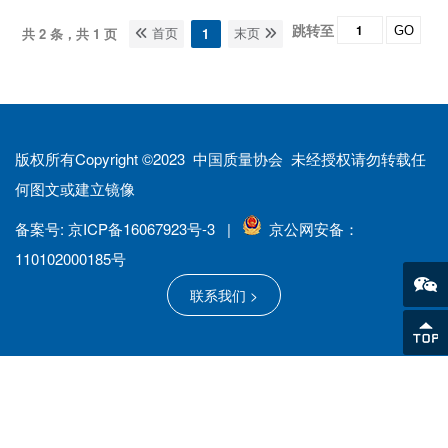
跳转至
GO
共 2 条，共 1 页
1
首页
末页
版权所有Copyright ©2023 中国质量协会 未经授权请勿转载任
何图文或建立镜像
备案号: 京ICP备16067923号-3 |
京公网安备：
110102000185号
联系我们 >