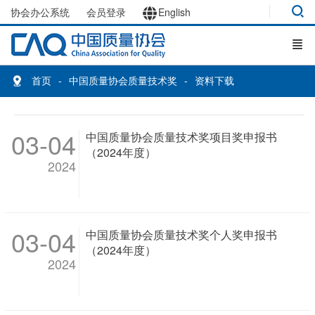
协会办公系统
会员登录
English
首页
中国质量协会质量技术奖
资料下载
03-04
中国质量协会质量技术奖项目奖申报书
（2024年度）
2024
03-04
中国质量协会质量技术奖个人奖申报书
（2024年度）
2024