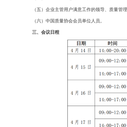
（五）企业主管用户满意工作的领导、质量管
（六）中国质量协会会员单位人员。
三、会议日程