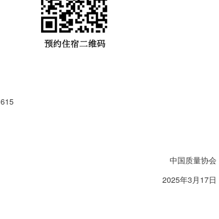
615
中国质量协会
2025年3月17日