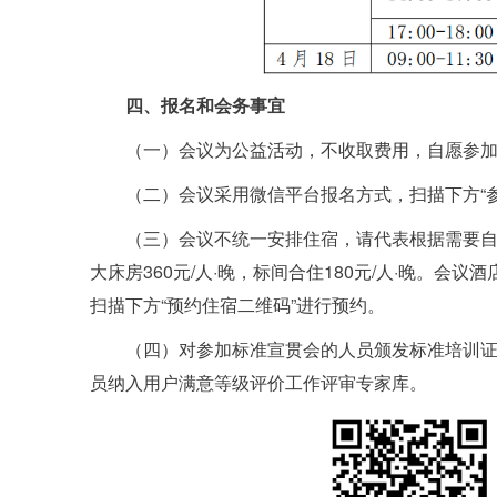
四、报名和会务事宜
（一）会议为公益活动，不收取费用，自愿参
（二）会议采用微信平台报名方式，扫描下方“参
（三）会议不统一安排住宿，请代表根据需要
大床房360元/人·晚，标间合住180元/人·晚。会
扫描下方“预约住宿二维码”进行预约。
（四）对参加标准宣贯会的人员颁发标准培训
员纳入用户满意等级评价工作评审专家库。