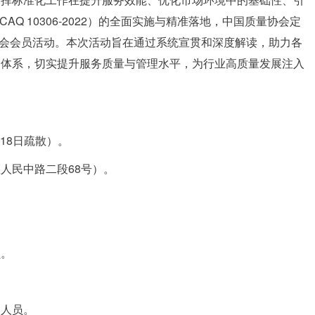
Q 10306-2022）的全面实施与精准落地，中国质量协会定
量协会会员活动。本次活动旨在通过系统宣贯和深度解读，助力各
价体系，切实提升服务质量与管理水平，为行业高质量发展注入
，18日疏散）。
人民中路二段68号）。
员。
关人员。