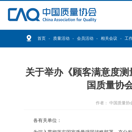
首页
质量活动
会员活动
相关会议
工
关于举办《顾客满意度测
国质量协
作者： 中国质量协
各有关单位：
为深入贯彻落实国家质量强国战略部署，充分