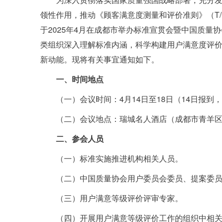
领性作用，推动《顾客满意度测量和评价准则》（T/CA
于2025年4月在成都市举办标准宣贯会暨中国质
类组织深入理解标准内涵，科学构建用户满意度评
新动能。现将有关事宜通知如下。
一、时间地点
（一）会议时间：4月14日至18日（14日报到
（二）会议地点：瑞城名人酒店（成都市青羊区
二、参会人员
（一）标准实施推进机构相关人员。
（二）中国质量协会用户委员会委员、提案委
（三）用户满意等级评价评审专家。
（四）开展用户满意等级评价工作的组织中相