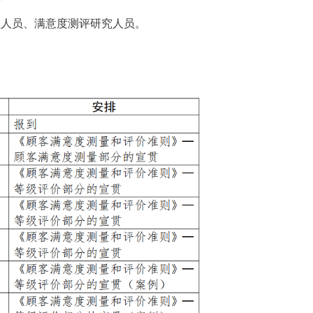
理人员、满意度测评研究人员。