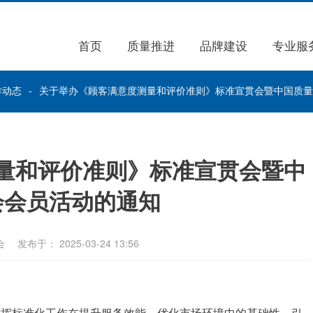
首页
质量推进
品牌建设
专业服
作动态
关于举办《顾客满意度测量和评价准则》标准宣贯会暨中国质量
量和评价准则》标准宣贯会暨中
会会员活动的通知
会
发布于： 2025-03-24 13:56
发挥标准化工作在提升服务效能、优化市场环境中的基础性、引