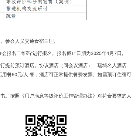
加。参会人员交通食宿自理。
会报名二维码”进行报名。报名截止日期为2025年4月7日。
自行提前预订酒店。协议酒店（同会议酒店）：瑞城名人酒店，
议酒店用餐90元/人·餐，酒店可正常提供餐费发票。如需预订住宿可
证书。按照《用户满意等级评价工作管理办法》对符合要求的人