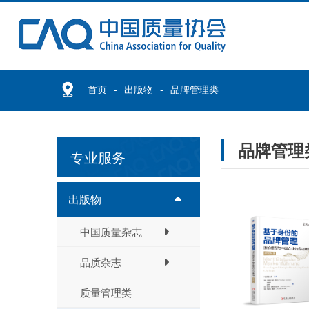
首页
出版物
品牌管理类
品牌管理
专业服务
出版物
中国质量杂志
品质杂志
质量管理类