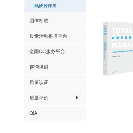
品牌管理类
团体标准
质量活动推进平台
全国QC服务平台
咨询培训
质量认证
质量评价
QIA