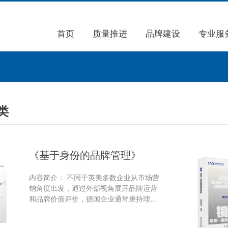
首页
质量推进
品牌建设
专业服
类
《基于身份的品牌管理》
内容简介： 不同于英美多数企业从市场营
销角度出发，通过外部视角展开品牌运营
和品牌价值评价，德国企业通常秉持理性
和低调的态度，在成长过程中更加关注从
企业内部视角出发的管理提升。德国品牌