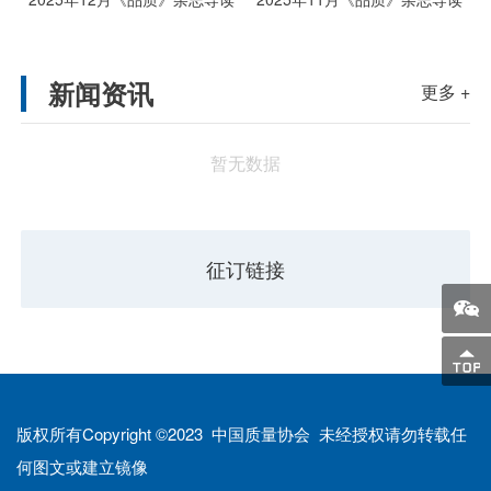
新闻资讯
更多 +
暂无数据
征订链接
版权所有Copyright ©2023 中国质量协会 未经授权请勿转载任
何图文或建立镜像