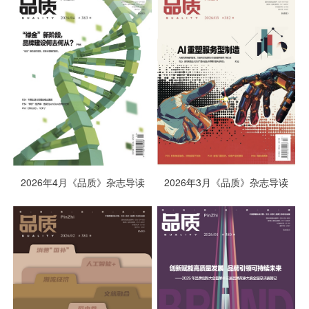
2026年4月《品质》杂志导读
2026年3月《品质》杂志导读