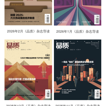
2026年2月《品质》杂志导读
2026年1月《品质》杂志导读
2025年11月《品质》杂志导读
2025年12月《品质》杂志导读