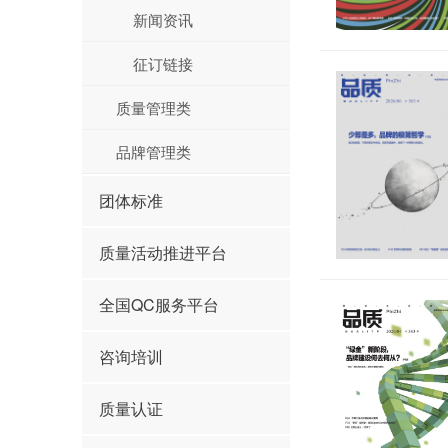
新闻资讯
征订链接
质量管理类
品牌管理类
团体标准
质量活动推进平台
全国QC服务平台
咨询培训
质量认证