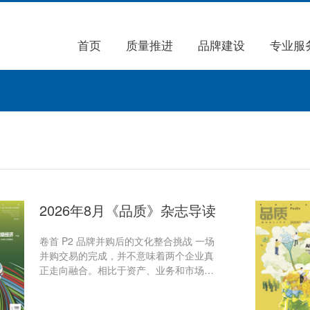
首页
质量推进
品牌建设
专业服
2026年8月《品质》杂志导读
卷首 P2 品牌并购后的文化整合挑战 一场
并购交易的完成，并不意味着两个企业真
正走向融合。相比于资产、业务和市场资
源的整合，文化融合往往更复杂、更漫
长。如何延续品牌核心价值、如何协调不