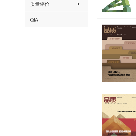
质量评价
QIA